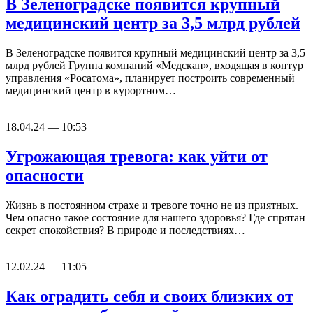
В Зеленоградске появится крупный
медицинский центр за 3,5 млрд рублей
В Зеленоградске появится крупный медицинский центр за 3,5
млрд рублей Группа компаний «Медскан», входящая в контур
управления «Росатома», планирует построить современный
медицинский центр в курортном…
18.04.24 — 10:53
Угрожающая тревога: как уйти от
опасности
Жизнь в постоянном страхе и тревоге точно не из приятных.
Чем опасно такое состояние для нашего здоровья? Где спрятан
секрет спокойствия? В природе и последствиях…
12.02.24 — 11:05
Как оградить себя и своих близких от