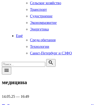
Сельское хозяйство
Транспорт
Судостроение
Экономразвитие
Энергетика
Ещё
Среда обитания
Технологии
Санкт-Петербург и СЗФО
search
menu
медицина
14.05.25 — 16:49