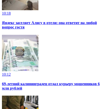
10:18
Яндекс заселяет Алису в отели: она ответит на любой
вопрос гостя
10:12
69-летний калининградец отдал курьеру мошенников 6
млн рублей