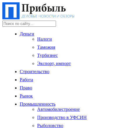
Деньги
Налоги
Таможня
Турбизнес
Экспорт, импорт
Строительство
Работа
Право
Рынок
Промышленность
Автомобилестроение
Производство в УФСИН
Рыболовство