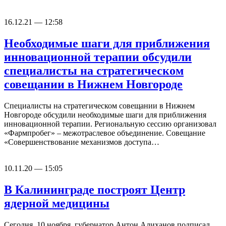
16.12.21 — 12:58
Необходимые шаги для приближения
инновационной терапии обсудили
специалисты на стратегическом
совещании в Нижнем Новгороде
Специалисты на стратегическом совещании в Нижнем
Новгороде обсудили необходимые шаги для приближения
инновационной терапии. Региональную сессию организовал
«Фармпробег» – межотраслевое объединение. Совещание
«Совершенствование механизмов доступа…
10.11.20 — 15:05
В Калининграде построят Центр
ядерной медицины
Сегодня, 10 ноября, губернатор Антон Алиханов подписал