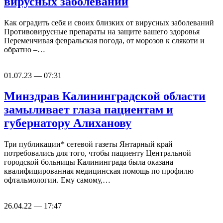
вирусных заболеваний
Как оградить себя и своих близких от вирусных заболеваний
Противовирусные препараты на защите вашего здоровья
Переменчивая февральская погода, от морозов к слякоти и
обратно –…
01.07.23 — 07:31
Минздрав Калининградской области
замыливает глаза пациентам и
губернатору Алиханову
Три публикации* сетевой газеты Янтарный край
потребовались для того, чтобы пациенту Центральной
городской больницы Калининграда была оказана
квалифицированная медицинская помощь по профилю
офтальмологии. Ему самому,…
26.04.22 — 17:47