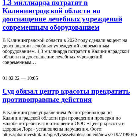
1,3 миллиарда потратят в
Калининградской области на
дооснащение лечебных учреждений
современным оборудованием
В Калининградской области в 2022 году сделали акцент на
дооснащении лечебных учреждений современным
оборудованием. 1,3 миллиарда потратят в Калининградской
области на дооснащение лечебных учреждений
современным…
01.02.22 — 10:05
Суд обязал центр красоты прекратить
противоправные действия
В Калининграде управлением Роспотребнадзора по
Калининградской области при проведении проверки по
жалобе потребителя в отношении ООО «Центр красоты и
здоровья Лора» установлены нарушения. Фото:
https://pharmvestnik.ru/apps/fv/assets/files/content/news/719/71990/