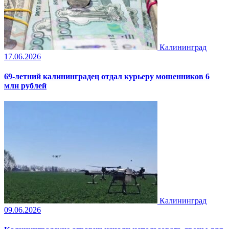
Калининград
17.06.2026
69-летний калининградец отдал курьеру мошенников 6
млн рублей
Калининград
09.06.2026