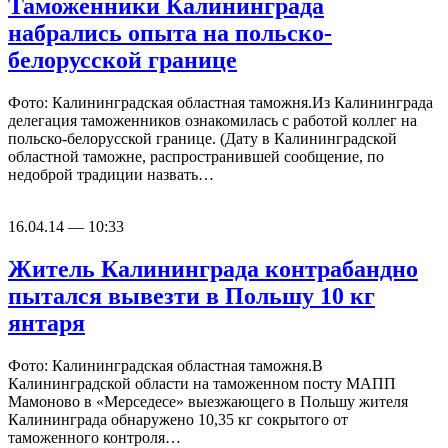
Таможенники Калининграда
набрались опыта на польско-
белорусской границе
Фото: Калининградская областная таможня.Из Калининграда
делегация таможенников ознакомилась с работой коллег на
польско-белорусской границе. (Дату в Калининградской
областной таможне, распространившей сообщение, по
недоброй традиции назвать…
16.04.14 — 10:33
Житель Калининграда контрабандно
пытался вывезти в Польшу 10 кг
янтаря
Фото: Калининградская областная таможня.В
Калининградской области на таможенном посту МАПП
Мамоново в «Мерседесе» выезжающего в Польшу жителя
Калининграда обнаружено 10,35 кг сокрытого от
таможенного контроля…