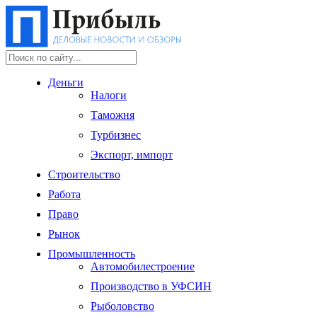
Деньги
Налоги
Таможня
Турбизнес
Экспорт, импорт
Строительство
Работа
Право
Рынок
Промышленность
Автомобилестроение
Производство в УФСИН
Рыболовство