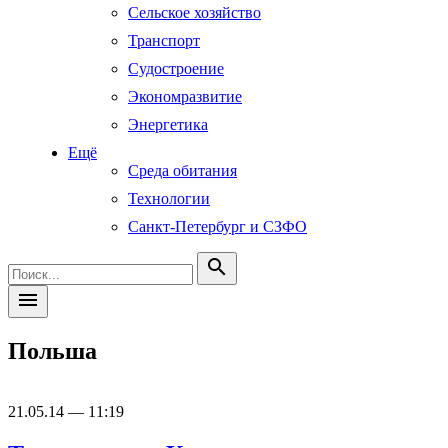
Сельское хозяйство
Транспорт
Судостроение
Экономразвитие
Энергетика
Ещё
Среда обитания
Технологии
Санкт-Петербург и СЗФО
search
menu
Польша
21.05.14 — 11:19