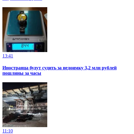
13:41
Иностранца будут судить за недоимку 3,2 млн рублей
пошлины за часы
11:10