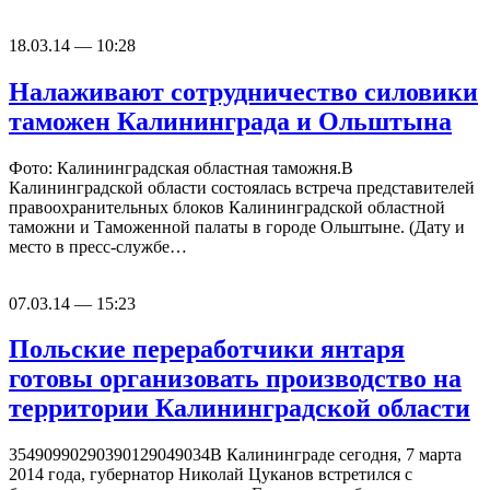
18.03.14 — 10:28
Налаживают сотрудничество силовики
таможен Калининграда и Ольштына
Фото: Калининградская областная таможня.В
Калининградской области состоялась встреча представителей
правоохранительных блоков Калининградской областной
таможни и Таможенной палаты в городе Ольштыне. (Дату и
место в пресс-службе…
07.03.14 — 15:23
Польские переработчики янтаря
готовы организовать производство на
территории Калининградской области
35490990290390129049034В Калининграде сегодня, 7 марта
2014 года, губернатор Николай Цуканов встретился с