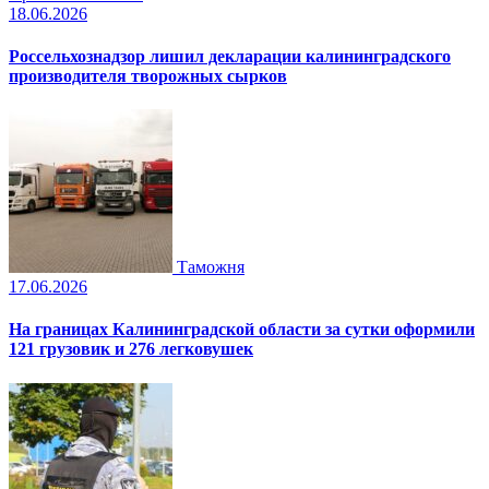
18.06.2026
Россельхознадзор лишил декларации калининградского
производителя творожных сырков
Таможня
17.06.2026
На границах Калининградской области за сутки оформили
121 грузовик и 276 легковушек