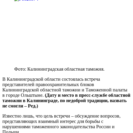
Фото: Калининградская областная таможня.
В Калининградской области состоялась встреча
представителей правоохранительных блоков
Калининградской областной таможни и Таможенной палаты
в городе Ольштыне.
(Дату и место в пресс-службе областной
таможни в Калининграде, по недоброй традиции, назвать
не смогли – Ред.)
Известно лишь, что цель встречи – обсуждение вопросов,
представляющих взаимный интерес для борьбы с
нарушениями таможенного законодательства России и
Польши.