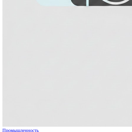
Промышленность