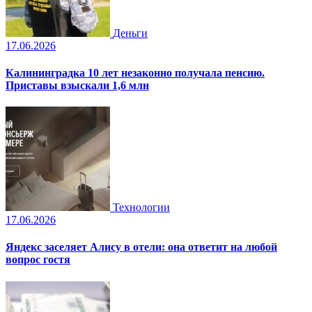
Деньги
17.06.2026
Калининградка 10 лет незаконно получала пенсию.
Приставы взыскали 1,6 млн
Технологии
17.06.2026
Яндекс заселяет Алису в отели: она ответит на любой
вопрос гостя