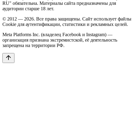
RU" обязательна. Материалы сайта предназначены для
аудитории старше 18 лет.
© 2012 — 2026. Все права защищены. Сайт использует файлы
Cookie для аутентификации, статистики и рекламных целей.
Meta Platforms Inc. (владелец Facebook и Instagram) —
организация признана экстремистской, её деятельность
запрещена на территории РФ.
arrow_upward