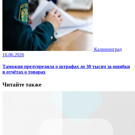
Калининград
16.06.2026
Таможня предупредила о штрафах до 30 тысяч за ошибки
в отчётах о товарах
Читайте также