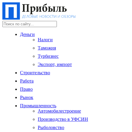
Деньги
Налоги
Таможня
Турбизнес
Экспорт, импорт
Строительство
Работа
Право
Рынок
Промышленность
Автомобилестроение
Производство в УФСИН
Рыболовство