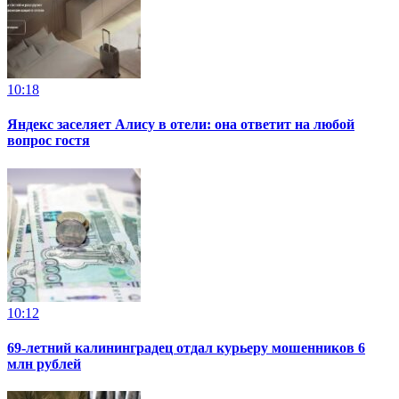
10:18
Яндекс заселяет Алису в отели: она ответит на любой
вопрос гостя
10:12
69-летний калининградец отдал курьеру мошенников 6
млн рублей