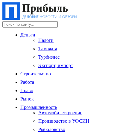
Деньги
Налоги
Таможня
Турбизнес
Экспорт, импорт
Строительство
Работа
Право
Рынок
Промышленность
Автомобилестроение
Производство в УФСИН
Рыболовство