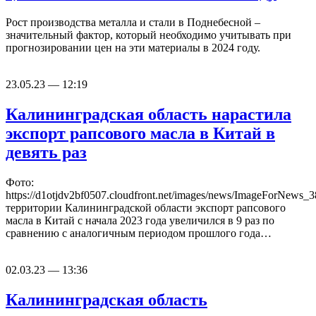
Рост производства металла и стали в Поднебесной –
значительный фактор, который необходимо учитывать при
прогнозировании цен на эти материалы в 2024 году.
23.05.23 — 12:19
Калининградская область нарастила
экспорт рапсового масла в Китай в
девять раз
Фото:
https://d1otjdv2bf0507.cloudfront.net/images/news/ImageForNew
территории Калининградской области экспорт рапсового
масла в Китай с начала 2023 года увеличился в 9 раз по
сравнению с аналогичным периодом прошлого года…
02.03.23 — 13:36
Калининградская область