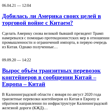
06.04.21 — 12:04
Добилась ли Америка своих целей в
торговой войне с Китаем?
Сделать Америку снова великой бывший президент Трамп
намеревался с помощью протекционистских мер в отношении
промышленности и ограничений импорта, в первую очередь
из Китая. Однако полученные…
09.09.20 — 14:22
Вырос объём транзитных перевозок
контейнеров в сообщении Китай –
Европа – Китай
В Калининградской области с января по август 2020 года
транзитные перевозки контейнеров из Китая в Европу и
обратном направлении по инфраструктуре Калининградской
железной дороги (КЖД)…