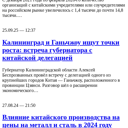
организаций с китайскими учредителями или соучредителями
на российском рынке увеличилось с 1,4 тысячи до почти 14,8
тысячи.…
25.09.25 — 12:37
Калининград и Ганьчжоу ищут точки
роста: встреча губернатора с
китайской делегацией
Губернатор Калининградской области Алексей
Беспрозванных провёл встречу с делегацией одного из
крупнейших городов Китая — Ганьчжоу, расположенного в
провинции Цзянси. Разговор шёл о расширении
экономического…
27.08.24 — 21:50
Влияние китайского производства на
цены на металл и сталь в 2024 году