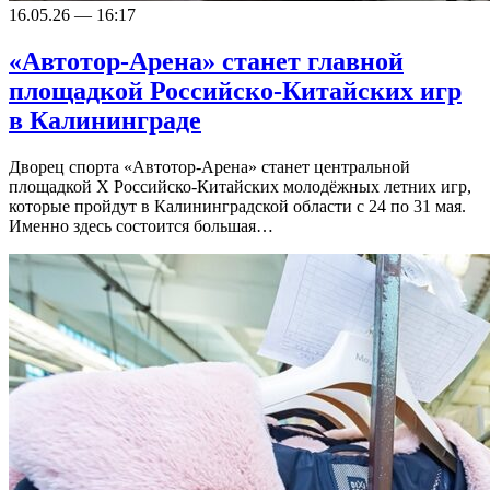
16.05.26 — 16:17
«Автотор-Арена» станет главной
площадкой Российско-Китайских игр
в Калининграде
Дворец спорта «Автотор-Арена» станет центральной
площадкой X Российско-Китайских молодёжных летних игр,
которые пройдут в Калининградской области с 24 по 31 мая.
Именно здесь состоится большая…