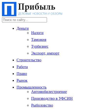
Деньги
Налоги
Таможня
Турбизнес
Экспорт, импорт
Строительство
Работа
Право
Рынок
Промышленность
Автомобилестроение
Производство в УФСИН
Рыболовство