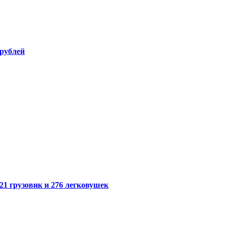
 рублей
21 грузовик и 276 легковушек