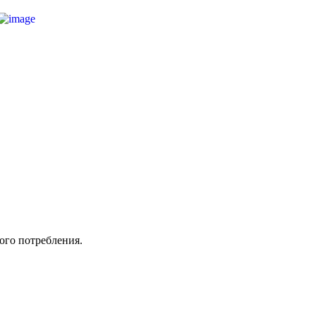
ого потребления.