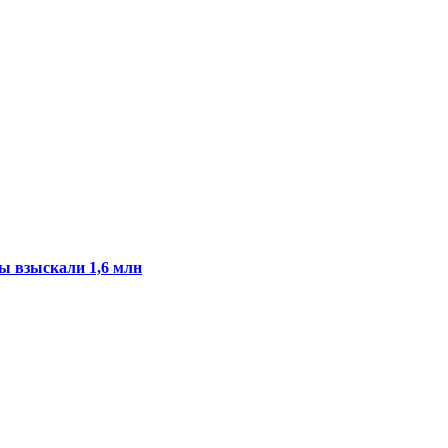
ы взыскали 1,6 млн