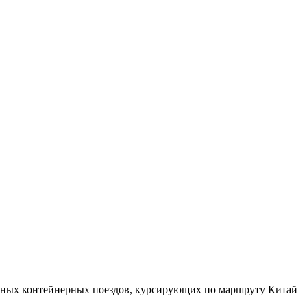
зитных контейнерных поездов, курсирующих по маршруту Китай