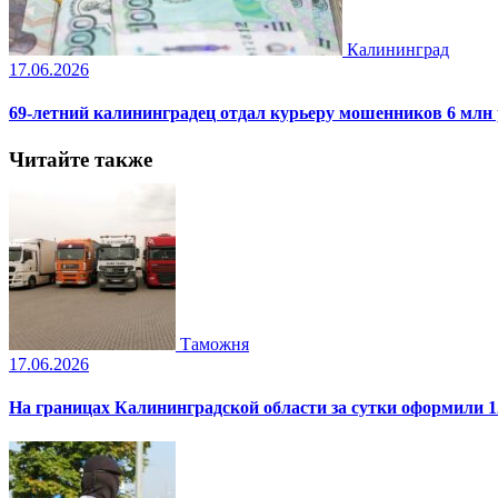
Калининград
17.06.2026
69-летний калининградец отдал курьеру мошенников 6 млн
Читайте также
Таможня
17.06.2026
На границах Калининградской области за сутки оформили 1