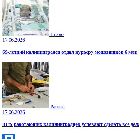
Право
17.06.2026
69-летний калининградец отдал курьеру мошенников 6 млн
Работа
17.06.2026
81% работающих калининградцев успевают сделать все дела