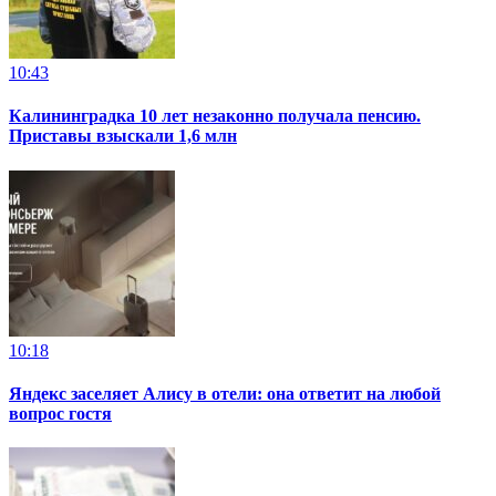
10:43
Калининградка 10 лет незаконно получала пенсию.
Приставы взыскали 1,6 млн
10:18
Яндекс заселяет Алису в отели: она ответит на любой
вопрос гостя