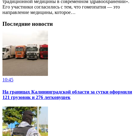
традиционной медицины в современном здравоохранении».
Его участники согласились с тем, что гомеопатия — это
направление медицины, которое…
Последние новости
10:45
На границах Калининградской области за сутки оформили
121 грузовик и 276 легковушек