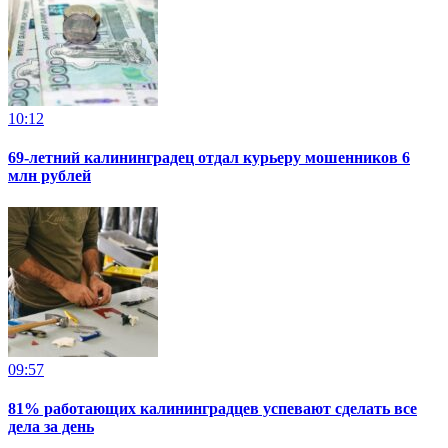
10:12
69-летний калининградец отдал курьеру мошенников 6
млн рублей
09:57
81% работающих калининградцев успевают сделать все
дела за день