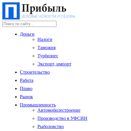
Деньги
Налоги
Таможня
Турбизнес
Экспорт, импорт
Строительство
Работа
Право
Рынок
Промышленность
Автомобилестроение
Производство в УФСИН
Рыболовство