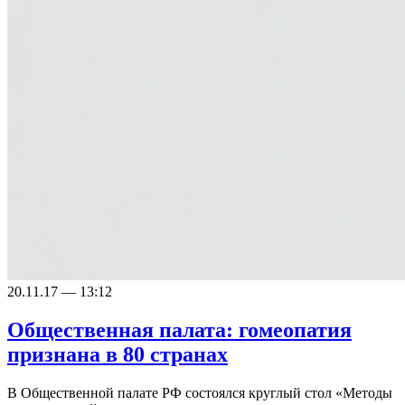
20.11.17 — 13:12
Общественная палата: гомеопатия
признана в 80 странах
В Общественной палате РФ состоялся круглый стол «Методы