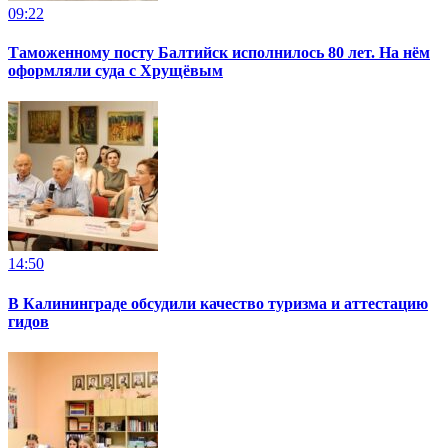
09:22
Таможенному посту Балтийск исполнилось 80 лет. На нём
оформляли суда с Хрущёвым
14:50
В Калининграде обсудили качество туризма и аттестацию
гидов