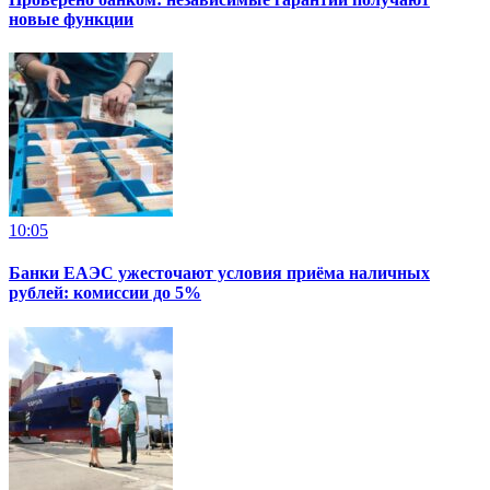
новые функции
10:05
Банки ЕАЭС ужесточают условия приёма наличных
рублей: комиссии до 5%