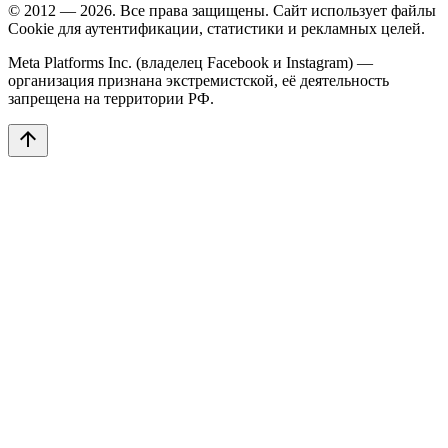
© 2012 — 2026. Все права защищены. Сайт использует файлы
Cookie для аутентификации, статистики и рекламных целей.
Meta Platforms Inc. (владелец Facebook и Instagram) —
организация признана экстремистской, её деятельность
запрещена на территории РФ.
arrow_upward