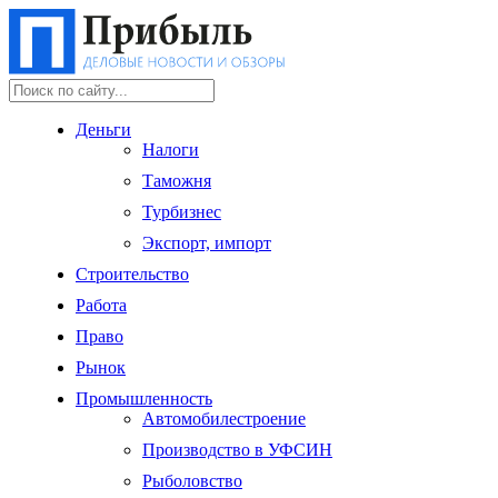
Деньги
Налоги
Таможня
Турбизнес
Экспорт, импорт
Строительство
Работа
Право
Рынок
Промышленность
Автомобилестроение
Производство в УФСИН
Рыболовство