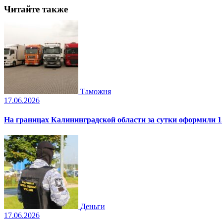
Читайте также
Таможня
17.06.2026
На границах Калининградской области за сутки оформили 1
Деньги
17.06.2026