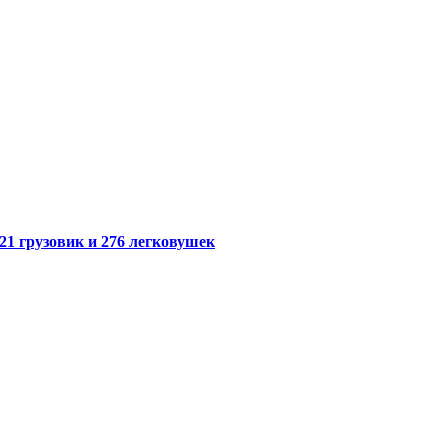
21 грузовик и 276 легковушек