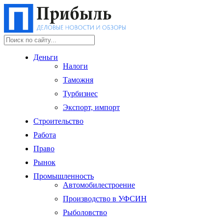
Деньги
Налоги
Таможня
Турбизнес
Экспорт, импорт
Строительство
Работа
Право
Рынок
Промышленность
Автомобилестроение
Производство в УФСИН
Рыболовство