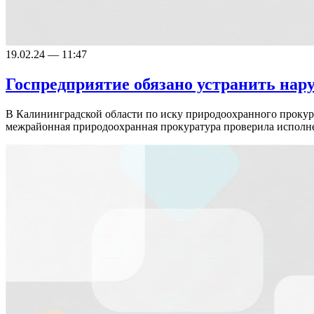
19.02.24 — 11:47
Госпредприятие обязано устранить нар
В Калининградской области по иску природоохранного прокуро
межрайонная природоохранная прокуратура проверила исполн