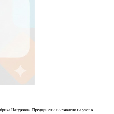
брика Натурово». Предприятие поставлено на учет в