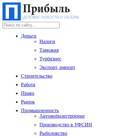
Деньги
Налоги
Таможня
Турбизнес
Экспорт, импорт
Строительство
Работа
Право
Рынок
Промышленность
Автомобилестроение
Производство в УФСИН
Рыболовство