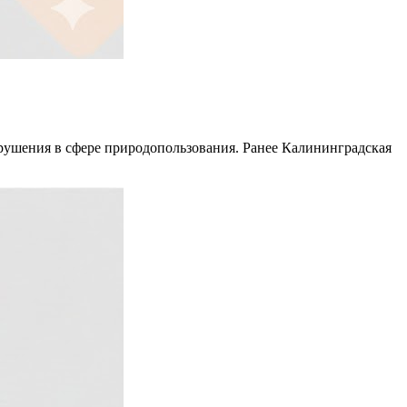
рушения в сфере природопользования. Ранее Калининградская