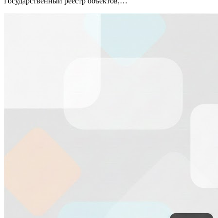
Государственный реестр объектов,…