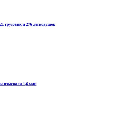
21 грузовик и 276 легковушек
ы взыскали 1,6 млн