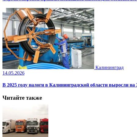
Калининград
14.05.2026
В 2025 году налоги в Калининградской области выросли на
Читайте также