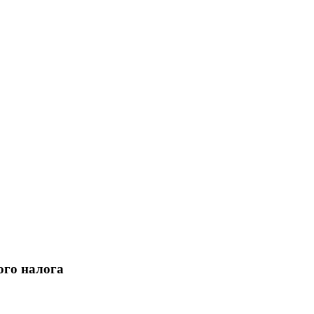
ого налога