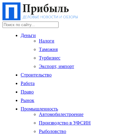
Деньги
Налоги
Таможня
Турбизнес
Экспорт, импорт
Строительство
Работа
Право
Рынок
Промышленность
Автомобилестроение
Производство в УФСИН
Рыболовство