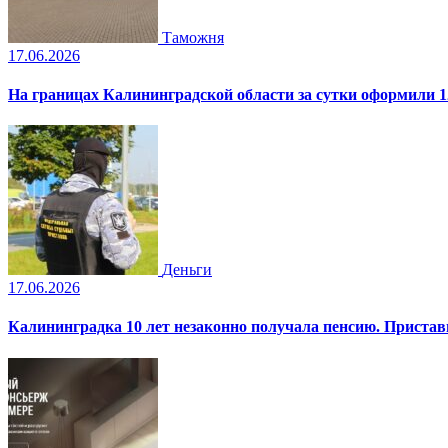
Таможня
17.06.2026
На границах Калининградской области за сутки оформили 1
Деньги
17.06.2026
Калининградка 10 лет незаконно получала пенсию. Пристав