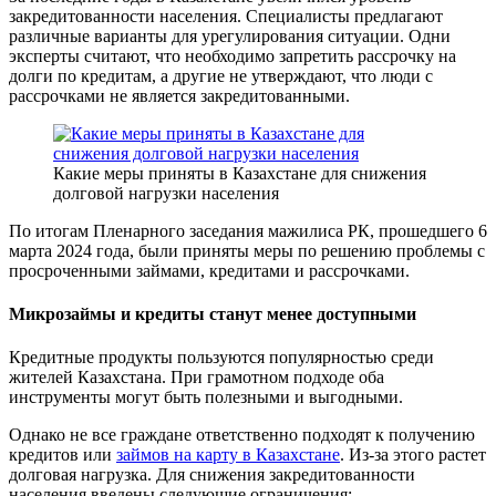
закредитованности населения. Специалисты предлагают
различные варианты для урегулирования ситуации. Одни
эксперты считают, что необходимо запретить рассрочку на
долги по кредитам, а другие не утверждают, что люди с
рассрочками не является закредитованными.
Какие меры приняты в Казахстане для снижения
долговой нагрузки населения
По итогам Пленарного заседания мажилиса РК, прошедшего 6
марта 2024 года, были приняты меры по решению проблемы с
просроченными займами, кредитами и рассрочками.
Микрозаймы и кредиты станут менее доступными
Кредитные продукты пользуются популярностью среди
жителей Казахстана. При грамотном подходе оба
инструменты могут быть полезными и выгодными.
Однако не все граждане ответственно подходят к получению
кредитов или
займов на карту в Казахстане
. Из-за этого растет
долговая нагрузка. Для снижения закредитованности
населения введены следующие ограничения: