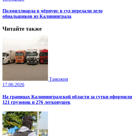
Полмиллиарда в чёрную: в суд передали дело
обнальщиков из Калининграда
Читайте также
Таможня
17.06.2026
На границах Калининградской области за сутки оформили
121 грузовик и 276 легковушек