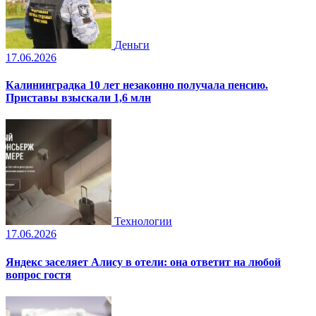
Деньги
17.06.2026
Калининградка 10 лет незаконно получала пенсию.
Приставы взыскали 1,6 млн
Технологии
17.06.2026
Яндекс заселяет Алису в отели: она ответит на любой
вопрос гостя