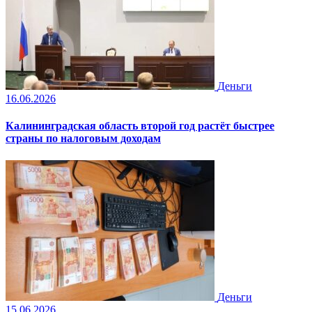
Деньги
16.06.2026
Калининградская область второй год растёт быстрее
страны по налоговым доходам
Деньги
15.06.2026