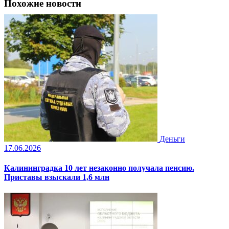
Похожие новости
Деньги
17.06.2026
Калининградка 10 лет незаконно получала пенсию.
Приставы взыскали 1,6 млн