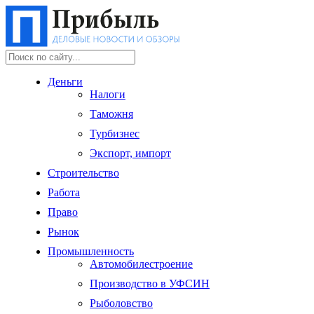
Деньги
Налоги
Таможня
Турбизнес
Экспорт, импорт
Строительство
Работа
Право
Рынок
Промышленность
Автомобилестроение
Производство в УФСИН
Рыболовство