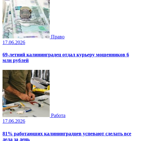
Право
17.06.2026
69-летний калининградец отдал курьеру мошенников 6
млн рублей
Работа
17.06.2026
81% работающих калининградцев успевают сделать все
дела за день