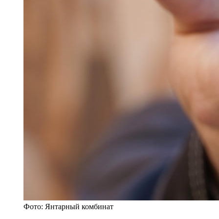
Фото: Янтарный комбинат