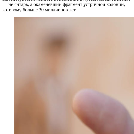
— не янтарь, а окаменевший фрагмент устричной колонии,
которому больше 30 миллионов лет.