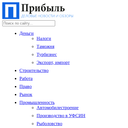
Деньги
Налоги
Таможня
Турбизнес
Экспорт, импорт
Строительство
Работа
Право
Рынок
Промышленность
Автомобилестроение
Производство в УФСИН
Рыболовство