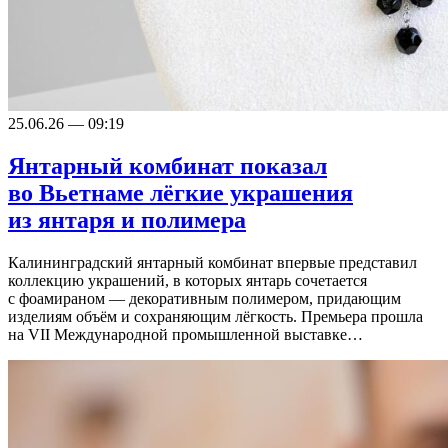
25.06.26 — 09:19
Янтарный комбинат показал
во Вьетнаме лёгкие украшения
из янтаря и полимера
Калининградский янтарный комбинат впервые представил
коллекцию украшений, в которых янтарь сочетается
с фоамираном — декоративным полимером, придающим
изделиям объём и сохраняющим лёгкость. Премьера прошла
на VII Международной промышленной выставке…