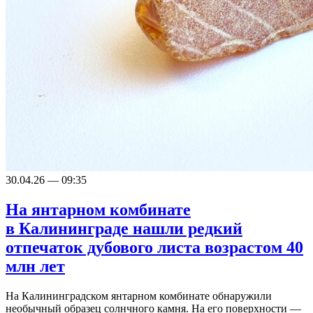
30.04.26 — 09:35
На янтарном комбинате
в Калининграде нашли редкий
отпечаток дубового листа возрастом 40
млн лет
На Калининградском янтарном комбинате обнаружили
необычный образец солнчного камня. На его поверхности —