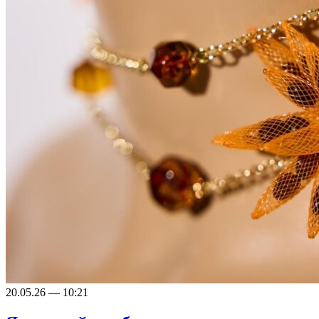
20.05.26 — 10:21