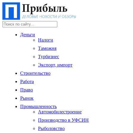
Деньги
Налоги
Таможня
Турбизнес
Экспорт, импорт
Строительство
Работа
Право
Рынок
Промышленность
Автомобилестроение
Производство в УФСИН
Рыболовство