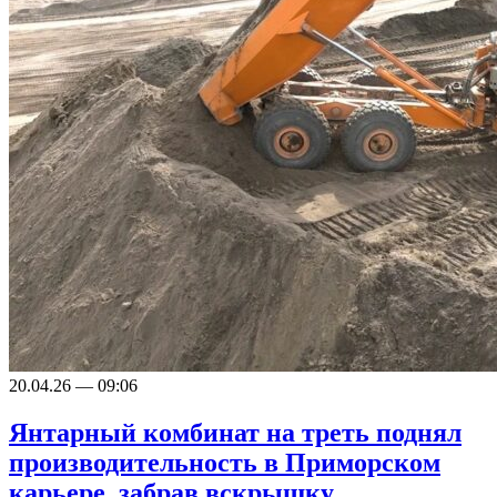
20.04.26 — 09:06
Янтарный комбинат на треть поднял
производительность в Приморском
карьере, забрав вскрышку