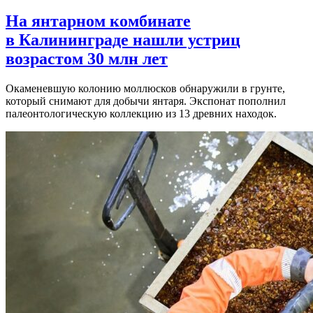
На янтарном комбинате
в Калининграде нашли устриц
возрастом 30 млн лет
Окаменевшую колонию моллюсков обнаружили в грунте,
который снимают для добычи янтаря. Экспонат пополнил
палеонтологическую коллекцию из 13 древних находок.