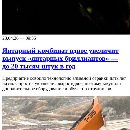
23.04.26 — 09:55
Янтарный комбинат вдвое увеличит
выпуск «янтарных бриллиантов» —
до 20 тысяч штук в год
Предприятие освоило технологию алмазной огранки пять лет
назад. Спрос на украшения вырос вдвое, поэтому закупили
дополнительное оборудование и обучают сотрудников.