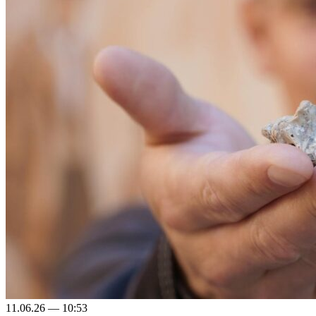
11.06.26 — 10:53