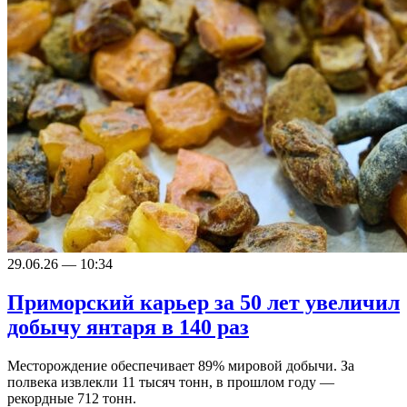
29.06.26 — 10:34
Приморский карьер за 50 лет увеличил
добычу янтаря в 140 раз
Месторождение обеспечивает 89% мировой добычи. За
полвека извлекли 11 тысяч тонн, в прошлом году —
рекордные 712 тонн.