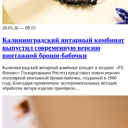
28.05.26 — 09:15
Калининградский янтарный комбинат
выпустил современную версию
винтажной броши-бабочки
Калининградский янтарный комбинат (входит в холдинг «РТ-
Финанс» Госкорпорации Ростех) представил новую версию
популярной винтажной броши-бабочки, созданной в 1960
году. Благодаря применению экспериментальных методов
обработки янтаря изделие приобрело…