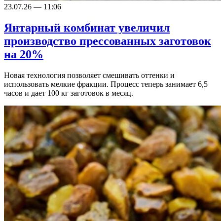
23.07.26 — 11:06
Янтарный комбинат увеличил
производство прессованных заготовок
на 20%
Новая технология позволяет смешивать оттенки и
использовать мелкие фракции. Процесс теперь занимает 6,5
часов и дает 100 кг заготовок в месяц.