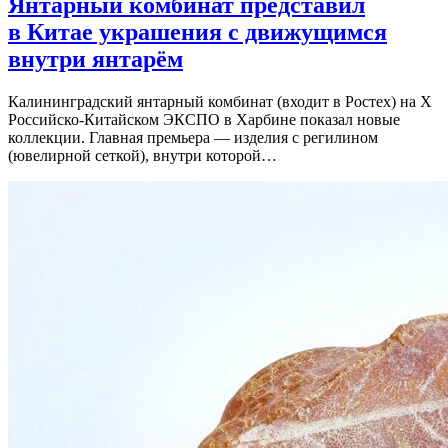
Янтарный комбинат представил
в Китае украшения с движущимся
внутри янтарём
Калининградский янтарный комбинат (входит в Ростех) на X
Российско-Китайском ЭКСПО в Харбине показал новые
коллекции. Главная премьера — изделия с регилином
(ювелирной сеткой), внутри которой…