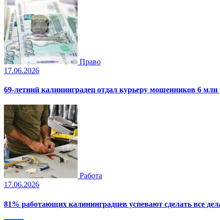
Право
17.06.2026
69-летний калининградец отдал курьеру мошенников 6 млн
Работа
17.06.2026
81% работающих калининградцев успевают сделать все дела