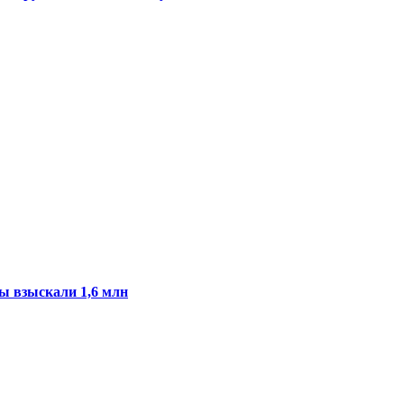
ы взыскали 1,6 млн