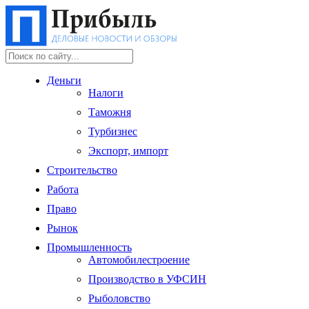
Деньги
Налоги
Таможня
Турбизнес
Экспорт, импорт
Строительство
Работа
Право
Рынок
Промышленность
Автомобилестроение
Производство в УФСИН
Рыболовство