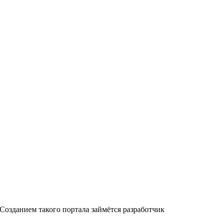
 Созданием такого портала займётся разработчик