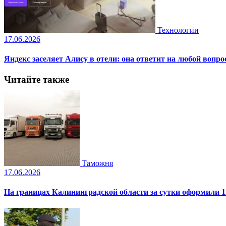
Технологии
17.06.2026
Яндекс заселяет Алису в отели: она ответит на любой вопро
Читайте также
Таможня
17.06.2026
На границах Калининградской области за сутки оформили 1