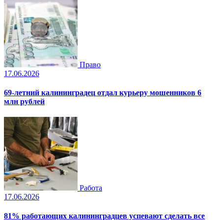
Право
17.06.2026
69-летний калининградец отдал курьеру мошенников 6
млн рублей
Работа
17.06.2026
81% работающих калининградцев успевают сделать все