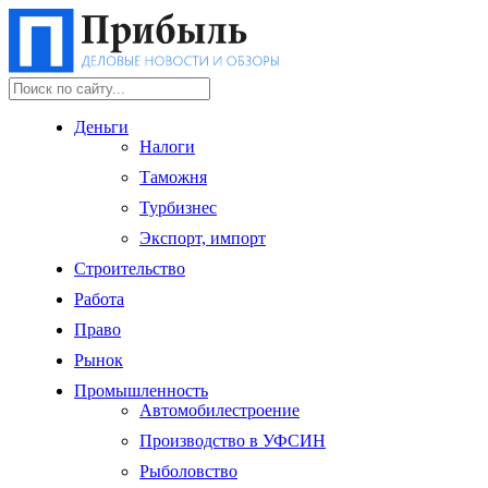
Деньги
Налоги
Таможня
Турбизнес
Экспорт, импорт
Строительство
Работа
Право
Рынок
Промышленность
Автомобилестроение
Производство в УФСИН
Рыболовство