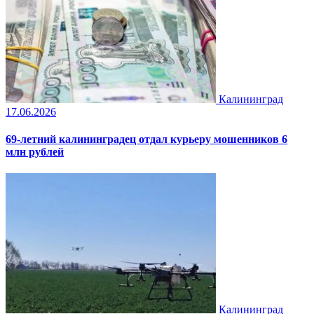
Калининград
17.06.2026
69-летний калининградец отдал курьеру мошенников 6
млн рублей
Калининград