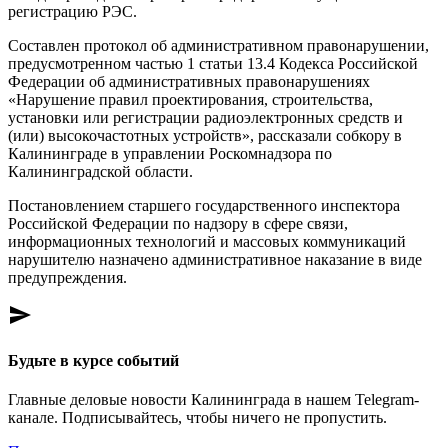
регистрацию РЭС.
Составлен протокол об административном правонарушении,
предусмотренном частью 1 статьи 13.4 Кодекса Российской
Федерации об административных правонарушениях
«Нарушение правил проектирования, строительства,
установки или регистрации радиоэлектронных средств и
(или) высокочастотных устройств», рассказали собкору в
Калининграде в управлении Роскомнадзора по
Калининградской области.
Постановлением старшего государственного инспектора
Российской Федерации по надзору в сфере связи,
информационных технологий и массовых коммуникаций
нарушителю назначено административное наказание в виде
предупреждения.
send
Будьте в курсе событий
Главные деловые новости Калининграда в нашем Telegram-
канале. Подписывайтесь, чтобы ничего не пропустить.