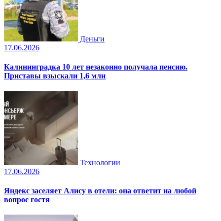
Деньги
17.06.2026
Калининградка 10 лет незаконно получала пенсию.
Приставы взыскали 1,6 млн
Технологии
17.06.2026
Яндекс заселяет Алису в отели: она ответит на любой
вопрос гостя