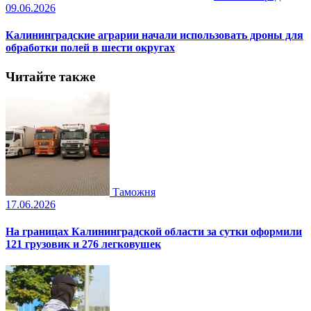
09.06.2026
Калининградские аграрии начали использовать дроны для
обработки полей в шести округах
Читайте также
Таможня
17.06.2026
На границах Калининградской области за сутки оформили
121 грузовик и 276 легковушек