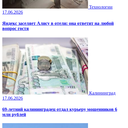
Технологии
17.06.2026
Яндекс заселяет Алису в отели: она ответит на любой
вопрос гостя
Калининград
17.06.2026
69-летний калининградец отдал курьеру мошенников 6
млн рублей