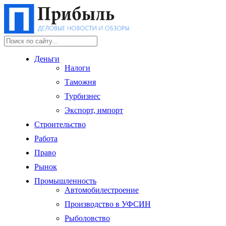
Деньги
Налоги
Таможня
Турбизнес
Экспорт, импорт
Строительство
Работа
Право
Рынок
Промышленность
Автомобилестроение
Производство в УФСИН
Рыболовство