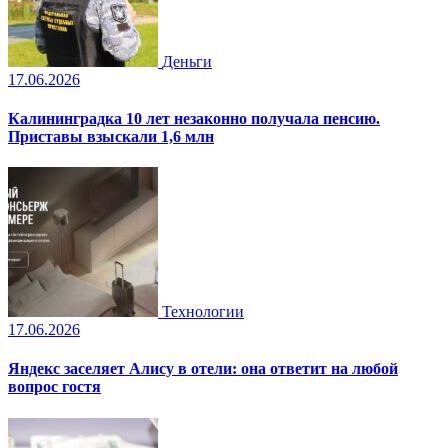
Деньги
17.06.2026
Калининградка 10 лет незаконно получала пенсию.
Приставы взыскали 1,6 млн
Технологии
17.06.2026
Яндекс заселяет Алису в отели: она ответит на любой
вопрос гостя