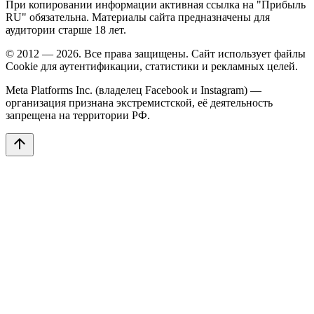
При копировании информации активная ссылка на "Прибыль
RU" обязательна. Материалы сайта предназначены для
аудитории старше 18 лет.
© 2012 — 2026. Все права защищены. Сайт использует файлы
Cookie для аутентификации, статистики и рекламных целей.
Meta Platforms Inc. (владелец Facebook и Instagram) —
организация признана экстремистской, её деятельность
запрещена на территории РФ.
arrow_upward