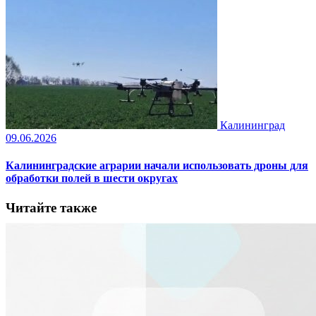
Калининград
09.06.2026
Калининградские аграрии начали использовать дроны для
обработки полей в шести округах
Читайте также