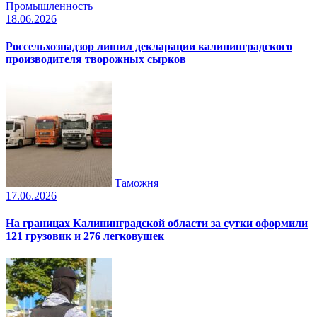
Промышленность
18.06.2026
Россельхознадзор лишил декларации калининградского
производителя творожных сырков
Таможня
17.06.2026
На границах Калининградской области за сутки оформили
121 грузовик и 276 легковушек