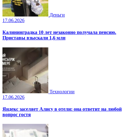
Деньги
17.06.2026
Калининградка 10 лет незаконно получала пенсию.
Приставы взыскали 1,6 млн
Технологии
17.06.2026
Яндекс заселяет Алису в отели: она ответит на любой
вопрос гостя