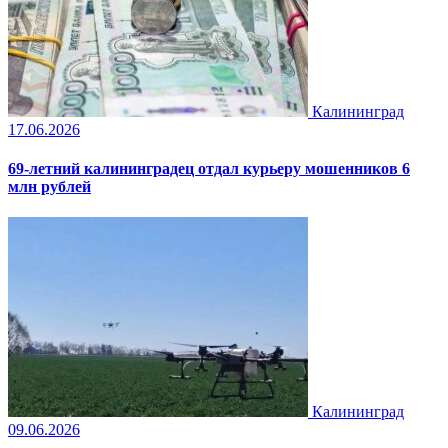
Калининград
17.06.2026
69-летний калининградец отдал курьеру мошенников 6
млн рублей
Калининград
09.06.2026