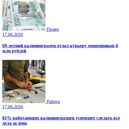
Право
17.06.2026
69-летний калининградец отдал курьеру мошенников 6
млн рублей
Работа
17.06.2026
81% работающих калининградцев успевают сделать все
дела за день