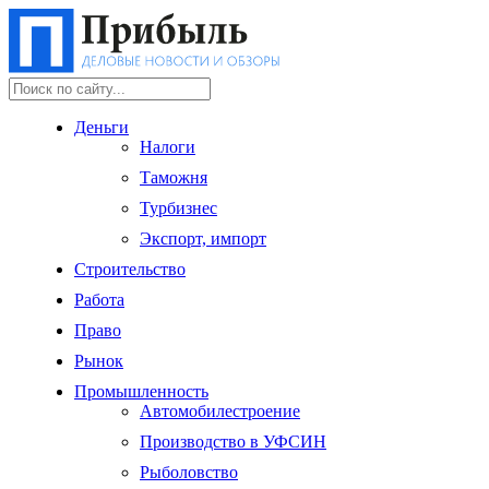
Деньги
Налоги
Таможня
Турбизнес
Экспорт, импорт
Строительство
Работа
Право
Рынок
Промышленность
Автомобилестроение
Производство в УФСИН
Рыболовство