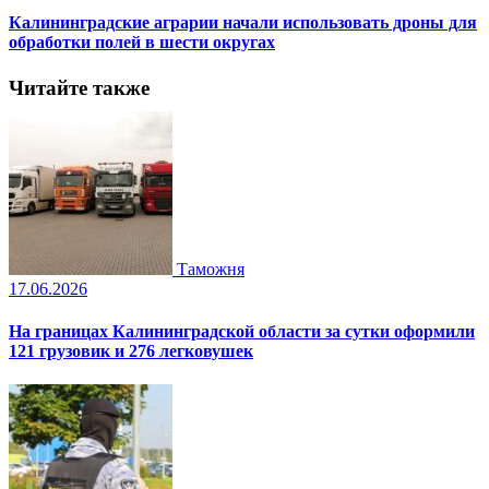
Калининградские аграрии начали использовать дроны для
обработки полей в шести округах
Читайте также
Таможня
17.06.2026
На границах Калининградской области за сутки оформили
121 грузовик и 276 легковушек