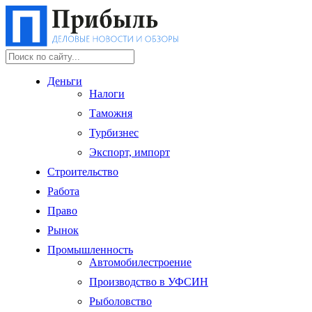
Деньги
Налоги
Таможня
Турбизнес
Экспорт, импорт
Строительство
Работа
Право
Рынок
Промышленность
Автомобилестроение
Производство в УФСИН
Рыболовство