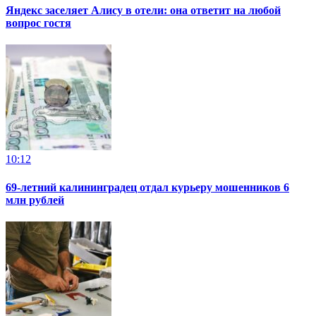
Яндекс заселяет Алису в отели: она ответит на любой
вопрос гостя
10:12
69-летний калининградец отдал курьеру мошенников 6
млн рублей