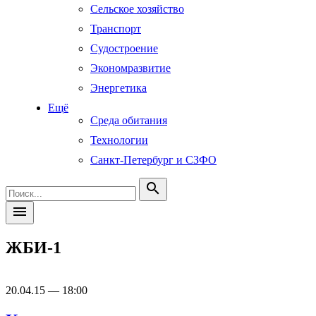
Сельское хозяйство
Транспорт
Судостроение
Экономразвитие
Энергетика
Ещё
Среда обитания
Технологии
Санкт-Петербург и СЗФО
search
menu
ЖБИ-1
20.04.15 — 18:00