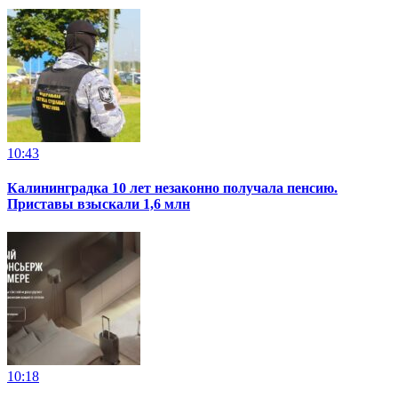
10:43
Калининградка 10 лет незаконно получала пенсию.
Приставы взыскали 1,6 млн
10:18