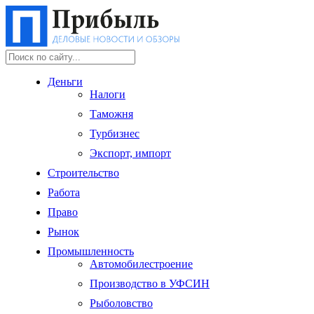
Деньги
Налоги
Таможня
Турбизнес
Экспорт, импорт
Строительство
Работа
Право
Рынок
Промышленность
Автомобилестроение
Производство в УФСИН
Рыболовство