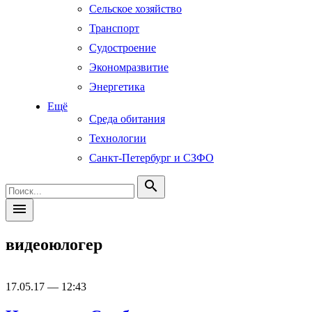
Сельское хозяйство
Транспорт
Судостроение
Экономразвитие
Энергетика
Ещё
Среда обитания
Технологии
Санкт-Петербург и СЗФО
search
menu
видеоюлогер
17.05.17 — 12:43