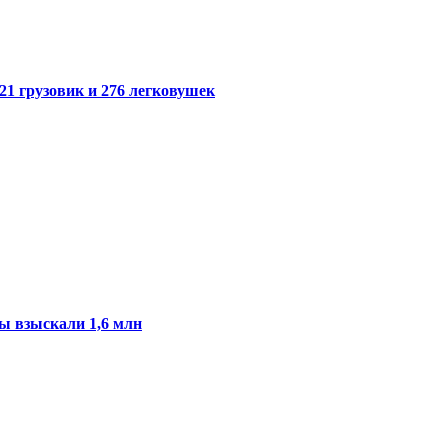
21 грузовик и 276 легковушек
ы взыскали 1,6 млн