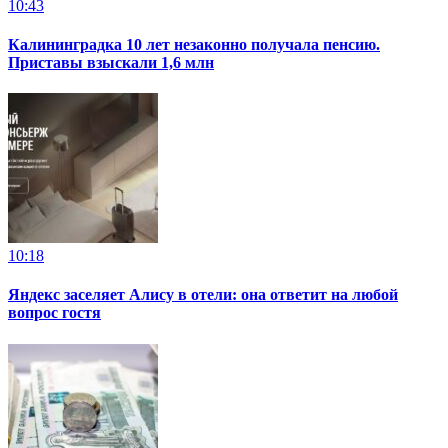
10:43
Калининградка 10 лет незаконно получала пенсию.
Приставы взыскали 1,6 млн
10:18
Яндекс заселяет Алису в отели: она ответит на любой
вопрос гостя