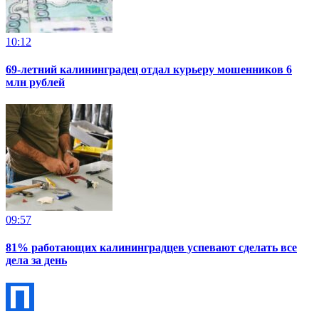
10:12
69-летний калининградец отдал курьеру мошенников 6
млн рублей
09:57
81% работающих калининградцев успевают сделать все
дела за день