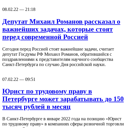
08.02.22 — 21:18
Депутат Михаил Романов рассказал о
важнейших задачах, которые стоят
перед современной Россией
Сегодня перед Россией стоят важнейшие задачи, считает
депутат Госдумы РФ Михаил Романов, обратившийся с
поздравлениями к представителям научного сообщества
Санкт-Петербурга по случаю Дня российской науки.
07.02.22 — 09:51
Юрист по трудовому праву в
Петербурге может зарабатывать до 150
тысяч рублей в месяц
В Санкт-Петербурге в январе 2022 года на позицию «Юрист
по трудовому праву» в компаниях сферы розничной торговли