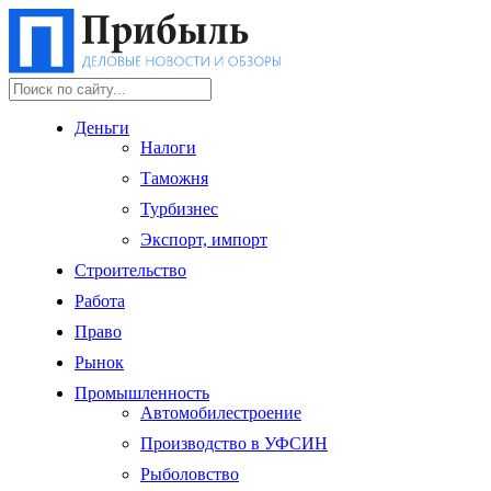
Деньги
Налоги
Таможня
Турбизнес
Экспорт, импорт
Строительство
Работа
Право
Рынок
Промышленность
Автомобилестроение
Производство в УФСИН
Рыболовство