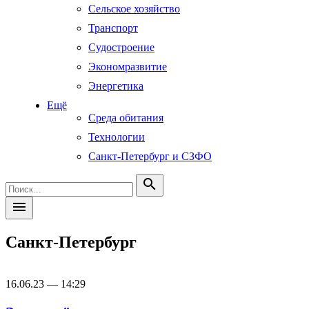
Сельское хозяйство
Транспорт
Судостроение
Экономразвитие
Энергетика
Ещё
Среда обитания
Технологии
Санкт-Петербург и СЗФО
search
menu
Санкт-Петербург
16.06.23 — 14:29