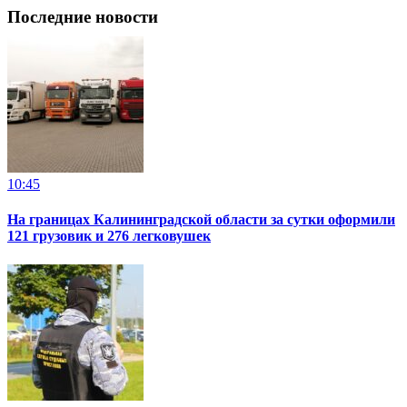
Последние новости
10:45
На границах Калининградской области за сутки оформили
121 грузовик и 276 легковушек