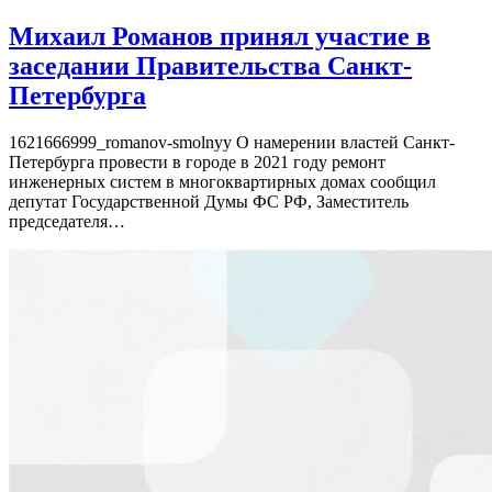
Михаил Романов принял участие в
заседании Правительства Санкт-
Петербурга
1621666999_romanov-smolnyy О намерении властей Санкт-
Петербурга провести в городе в 2021 году ремонт
инженерных систем в многоквартирных домах сообщил
депутат Государственной Думы ФС РФ, Заместитель
председателя…