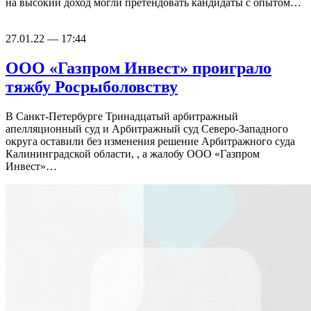
на высокий доход могли претендовать кандидаты с опытом…
27.01.22 — 17:44
ООО «Газпром Инвест» проиграло
тяжбу Росрыболовству
В Санкт-Петербурге Тринадцатый арбитражный
апелляционный суд и Арбитражный суд Северо-Западного
округа оставили без изменения решение Арбитражного суда
Калининградской области, , а жалобу ООО «Газпром
Инвест»…