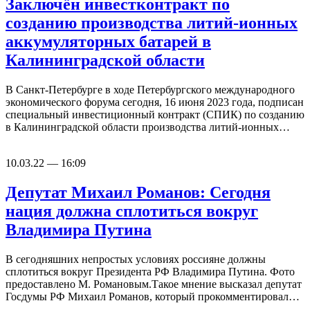
Заключён инвестконтракт по
созданию производства литий-ионных
аккумуляторных батарей в
Калининградской области
В Санкт-Петербурге в ходе Петербургского международного
экономического форума сегодня, 16 июня 2023 года, подписан
специальный инвестиционный контракт (СПИК) по созданию
в Калининградской области производства литий-ионных…
10.03.22 — 16:09
Депутат Михаил Романов: Сегодня
нация должна сплотиться вокруг
Владимира Путина
В сегодняшних непростых условиях россияне должны
сплотиться вокруг Президента РФ Владимира Путина. Фото
предоставлено М. Романовым.Такое мнение высказал депутат
Госдумы РФ Михаил Романов, который прокомментировал…