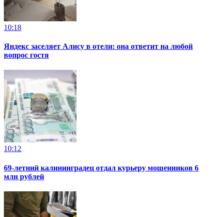
10:18
Яндекс заселяет Алису в отели: она ответит на любой
вопрос гостя
10:12
69-летний калининградец отдал курьеру мошенников 6
млн рублей