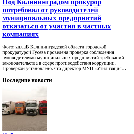
Под Калининградом прокурор
потребовал от руководителей
муниципальных предприятий
отказаться от участия в частных
компаниях
Фото: zn.uaВ Калининградской области городской
прокуратурой Гусева проведена проверка соблюдения
руководителями муниципальных предприятий требований
законодательства в сфере противодействия коррупции.
Проверкой установлено, что директор МУП «Утилизация…
Последние новости