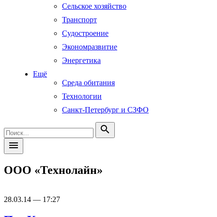
Сельское хозяйство
Транспорт
Судостроение
Экономразвитие
Энергетика
Ещё
Среда обитания
Технологии
Санкт-Петербург и СЗФО
search
menu
ООО «Технолайн»
28.03.14 — 17:27