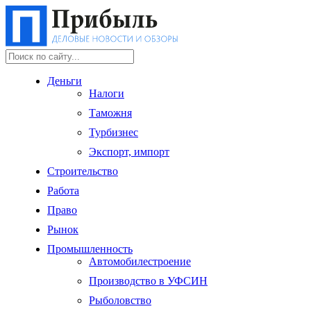
Деньги
Налоги
Таможня
Турбизнес
Экспорт, импорт
Строительство
Работа
Право
Рынок
Промышленность
Автомобилестроение
Производство в УФСИН
Рыболовство