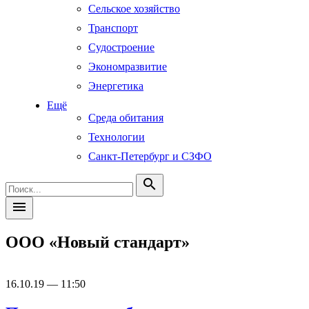
Сельское хозяйство
Транспорт
Судостроение
Экономразвитие
Энергетика
Ещё
Среда обитания
Технологии
Санкт-Петербург и СЗФО
search
menu
ООО «Новый стандарт»
16.10.19 — 11:50