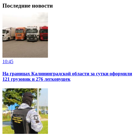
Последние новости
10:45
На границах Калининградской области за сутки оформили
121 грузовик и 276 легковушек