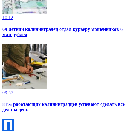
10:12
69-летний калининградец отдал курьеру мошенников 6
млн рублей
09:57
81% работающих калининградцев успевают сделать все
дела за день