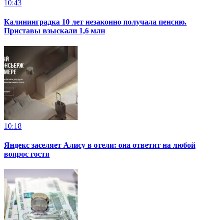
10:43
Калининградка 10 лет незаконно получала пенсию.
Приставы взыскали 1,6 млн
10:18
Яндекс заселяет Алису в отели: она ответит на любой
вопрос гостя