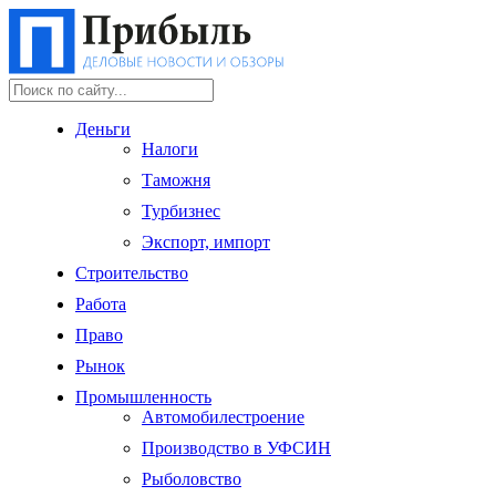
Деньги
Налоги
Таможня
Турбизнес
Экспорт, импорт
Строительство
Работа
Право
Рынок
Промышленность
Автомобилестроение
Производство в УФСИН
Рыболовство