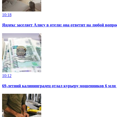
10:18
Яндекс заселяет Алису в отели: она ответит на любой вопро
10:12
69-летний калининградец отдал курьеру мошенников 6 млн