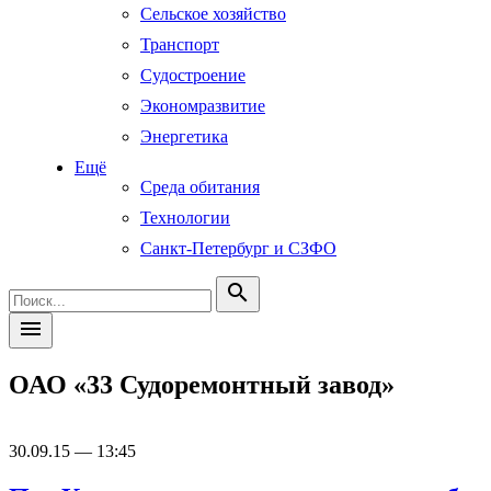
Сельское хозяйство
Транспорт
Судостроение
Экономразвитие
Энергетика
Ещё
Среда обитания
Технологии
Санкт-Петербург и СЗФО
search
menu
ОАО «33 Судоремонтный завод»
30.09.15 — 13:45