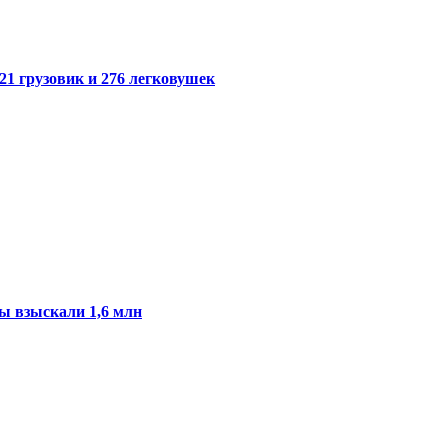
21 грузовик и 276 легковушек
ы взыскали 1,6 млн