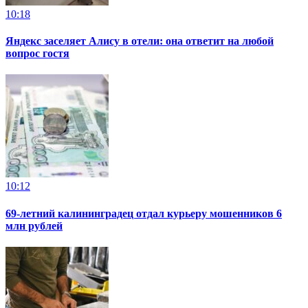
10:18
Яндекс заселяет Алису в отели: она ответит на любой
вопрос гостя
10:12
69-летний калининградец отдал курьеру мошенников 6
млн рублей