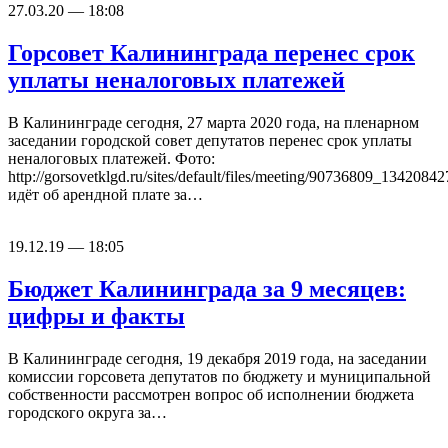
27.03.20 — 18:08
Горсовет Калининграда перенес срок
уплаты неналоговых платежей
В Калининграде сегодня, 27 марта 2020 года, на пленарном
заседании городской совет депутатов перенес срок уплаты
неналоговых платежей. Фото:
http://gorsovetklgd.ru/sites/default/files/meeting/90736809_134
идёт об арендной плате за…
19.12.19 — 18:05
Бюджет Калининграда за 9 месяцев:
цифры и факты
В Калининграде сегодня, 19 декабря 2019 года, на заседании
комиссии горсовета депутатов по бюджету и муниципальной
собственности рассмотрен вопрос об исполнении бюджета
городского округа за…