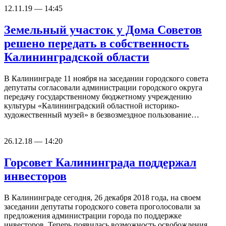
12.11.19 — 14:45
Земельный участок у Дома Советов
решено передать в собственность
Калининградской области
В Калининграде 11 ноября на заседании городского совета
депутаты согласовали администрации городского округа
передачу государственному бюджетному учреждению
культуры «Калининградский областной историко-
художественный музей» в безвозмездное пользование…
26.12.18 — 14:20
Горсовет Калининграда поддержал
инвесторов
В Калининграде сегодня, 26 декабря 2018 года, на своем
заседании депутаты городского совета проголосовали за
предложения администрации города по поддержке
инвесторов. Теперь появилась возможность освобождения…