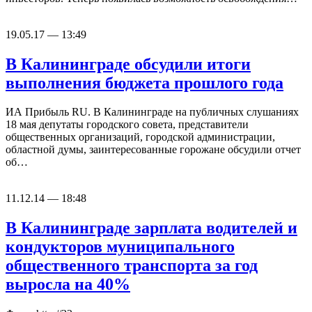
19.05.17 — 13:49
В Калининграде обсудили итоги
выполнения бюджета прошлого года
ИА Прибыль RU. В Калининграде на публичных слушаниях
18 мая депутаты городского совета, представители
общественных организаций, городской администрации,
областной думы, заинтересованные горожане обсудили отчет
об…
11.12.14 — 18:48
В Калининграде зарплата водителей и
кондукторов муниципального
общественного транспорта за год
выросла на 40%