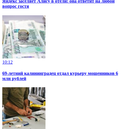
Яндекс заселяет Алису в отели: она ответит на любой
вопрос гостя
10:12
69-летний калининградец отдал курьеру мошенников 6
млн рублей