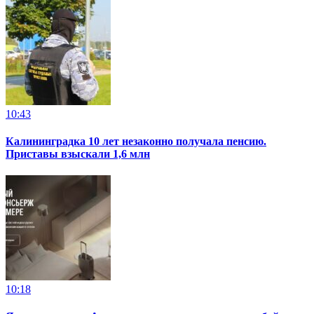
10:43
Калининградка 10 лет незаконно получала пенсию.
Приставы взыскали 1,6 млн
10:18