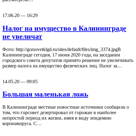
17.06.20 — 16:29
Налог на имущество в Калининграде
не увеличат
Фото: http://gorsovetklgd.ru/sites/default/files/img_3374.jpgВ
Калининграде сегодня, 17 июня 2020 года, на заседании
городского совета депутатов принято решение не увеличивать
размер налога на имущество физических лиц. Налог за…
14.05.20 — 09:05
Большая маленькая ложь
В Калининграде местные новостные источники сообщили о
том, что горсовет дезертировал от горожан в наиболее
непростой период их жизни, имея в виду эпидемию
коронавируса. С…