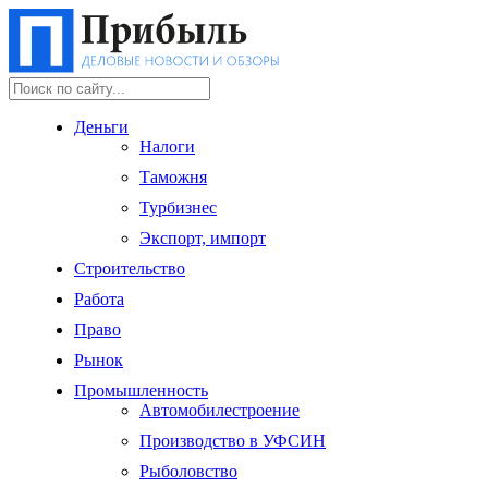
Деньги
Налоги
Таможня
Турбизнес
Экспорт, импорт
Строительство
Работа
Право
Рынок
Промышленность
Автомобилестроение
Производство в УФСИН
Рыболовство