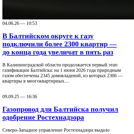
04.06.26 — 10:53
В Балтийском округе к газу
подключили более 2300 квартир —
до конца года увеличат в пять раз
В Калининградской области продолжается первый этап
газификации Балтийска: на 1 июня 2026 года природным
газом обеспечены 2345 домовладений, из которых 2306 —
квартиры в многоквартирных…
09.09.25 — 16:36
Газопровод для Балтийска получил
одобрение Ростехнадзора
Северо-Западное управление Ростехнадзора выдало