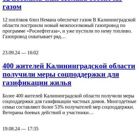
газом
12 посёлков близ Немана обеспечат газом В Калининградской
области построили новый межпоселковый газопровод по
программе «Роснефтегаза», и уже пустили по нему топливо.
Газопровод охватывает ряд…
23.09.24 — 16:02
400 жителей Калининградской области
получили меры соцподдержки для
газификации жилья
Более 400 жителей Калининградской области получили меры
соцподдержки для газификации частных домов. Многодетные
семьи составляют более 53% получателей мер соцподдержки.
Ветераны боевых действий и участники…
19.08.24 — 17:35