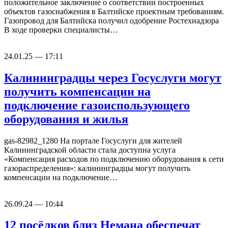
положительное заключение о соответствии построенных
объектов газоснабжения в Балтийске проектным требованиям.
Газопровод для Балтийска получил одобрение Ростехнадзора
В ходе проверки специалисты…
24.01.25 — 17:11
Калининградцы через Госуслуги могут
получить компенсации на
подключение газоиспользующего
оборудования и жилья
gas-82982_1280 На портале Госуслуги для жителей
Калининградской области стала доступна услуга
«Компенсация расходов по подключению оборудования к сети
газораспределения»: калининградцы могут получить
компенсации на подключение…
26.09.24 — 10:44
12 посёлков близ Немана обеспечат