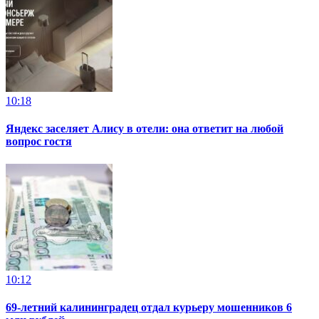
10:18
Яндекс заселяет Алису в отели: она ответит на любой
вопрос гостя
10:12
69-летний калининградец отдал курьеру мошенников 6