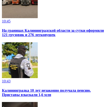
10:45
На границах Калининградской области за сутки оформили
121 грузовик и 276 легковушек
10:43
Калининградка 10 лет незаконно получала пенсию.
Приставы взыскали 1,6 млн