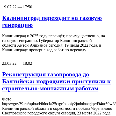
19.07.22 — 17:50
Калининград переходит на газовую
генерацию
Калининград к 2025 году перейдёт, преимущественно, на
газовую генерацию. Губернатор Калининградской
области Антон Алиханов сегодня, 19 июля 2022 года, в
Калининграде проверил ход работ по переводу…
23.03.22 — 18:02
Реконструкция газопровода до
Балтийска: подрядчики приступили к
строительно-монтажным работам
Фото:
https://gov39.ru/upload/iblock/25c/gr9xooiy2jmhthuorjqvd94ur50w3
Калининградской области в окрестности посёлка Черепаново
Светловского городского округа сегодня, 23 марта 2022 года,