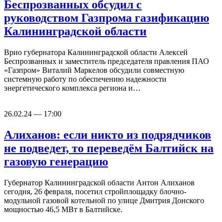
Беспрозванных обсудил с
руководством Газпрома газификацию
Калининградской области
Врио губернатора Калининградской области Алексей
Беспрозванных и заместитель председателя правления ПАО
«Газпром» Виталий Маркелов обсудили совместную
системную работу по обеспечению надежности
энергетического комплекса региона и…
26.02.24 — 17:00
Алиханов: если никто из подрядчиков
не подведет, то переведём Балтийск на
газовую генерацию
Губернатор Калининградской области Антон Алиханов
сегодня, 26 февраля, посетил стройплощадку блочно-
модульной газовой котельной по улице Дмитрия Донского
мощностью 46,5 МВт в Балтийске.