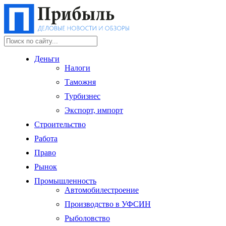
Деньги
Налоги
Таможня
Турбизнес
Экспорт, импорт
Строительство
Работа
Право
Рынок
Промышленность
Автомобилестроение
Производство в УФСИН
Рыболовство