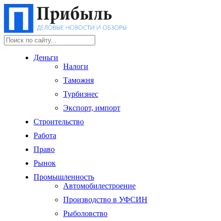
Деньги
Налоги
Таможня
Турбизнес
Экспорт, импорт
Строительство
Работа
Право
Рынок
Промышленность
Автомобилестроение
Производство в УФСИН
Рыболовство