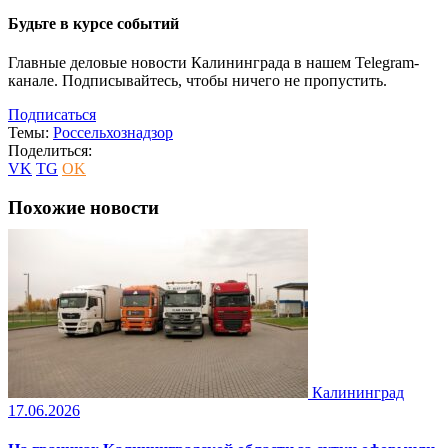
Будьте в курсе событий
Главные деловые новости Калининграда в нашем Telegram-
канале. Подписывайтесь, чтобы ничего не пропустить.
Подписаться
Темы:
Россельхознадзор
Поделиться:
VK
TG
OK
Похожие новости
Калининград
17.06.2026