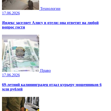
Технологии
17.06.2026
Яндекс заселяет Алису в отели: она ответит на любой
вопрос гостя
Право
17.06.2026
69-летний калининградец отдал курьеру мошенников 6
млн рублей