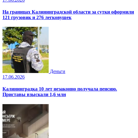
На границах Калининградской области за сутки оформили
121 грузовик и 276 легковушек
Деньги
17.06.2026
Калининградка 10 лет незаконно получала пенсию.
Приставы взыскали 1,6 млн