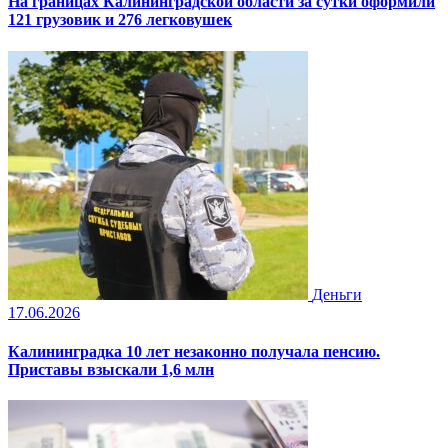
На границах Калининградской области за сутки оформили
121 грузовик и 276 легковушек
Деньги
17.06.2026
Калининградка 10 лет незаконно получала пенсию.
Приставы взыскали 1,6 млн