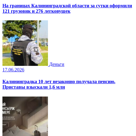
На границах Калининградской области за сутки оформили
121 грузовик и 276 легковушек
Деньги
17.06.2026
Калининградка 10 лет незаконно получала пенсию.
Приставы взыскали 1,6 млн