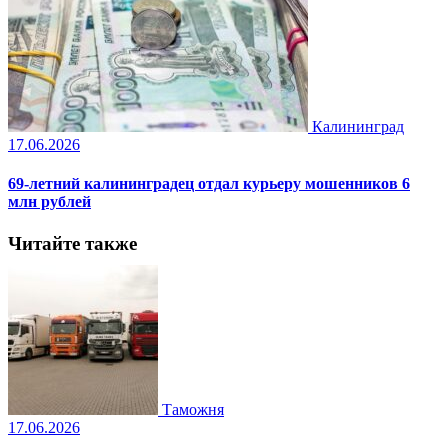
Калининград
17.06.2026
69-летний калининградец отдал курьеру мошенников 6
млн рублей
Читайте также
Таможня
17.06.2026