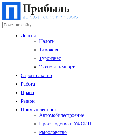
Деньги
Налоги
Таможня
Турбизнес
Экспорт, импорт
Строительство
Работа
Право
Рынок
Промышленность
Автомобилестроение
Производство в УФСИН
Рыболовство