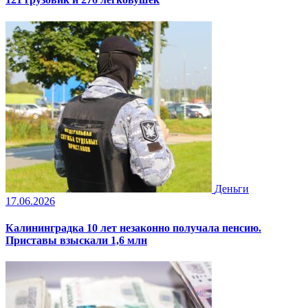
Деньги
17.06.2026
Калининградка 10 лет незаконно получала пенсию.
Приставы взыскали 1,6 млн