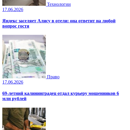
Технологии
17.06.2026
Яндекс заселяет Алису в отели: она ответит на любой
вопрос гостя
Право
17.06.2026
69-летний калининградец отдал курьеру мошенников 6
млн рублей