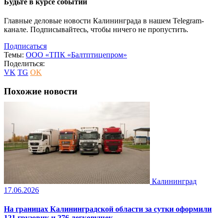
Будьте в курсе событий
Главные деловые новости Калининграда в нашем Telegram-
канале. Подписывайтесь, чтобы ничего не пропустить.
Подписаться
Темы:
ООО «ТПК «Балтптицепром»
Поделиться:
VK
TG
OK
Похожие новости
Калининград
17.06.2026
На границах Калининградской области за сутки оформили
121 грузовик и 276 легковушек