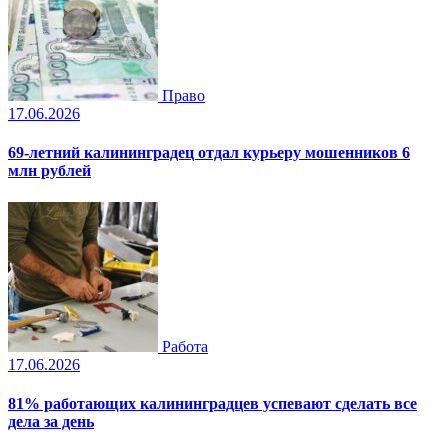
Право
17.06.2026
69-летний калининградец отдал курьеру мошенников 6
млн рублей
Работа
17.06.2026
81% работающих калининградцев успевают сделать все
дела за день