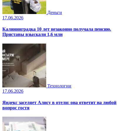
Деньги
17.06.2026
Калининградка 10 лет незаконно получала пенсию.
Приставы взыскали 1,6 млн
Технологии
17.06.2026
Яндекс заселяет Алису в отели: она ответит на любой
вопрос гостя