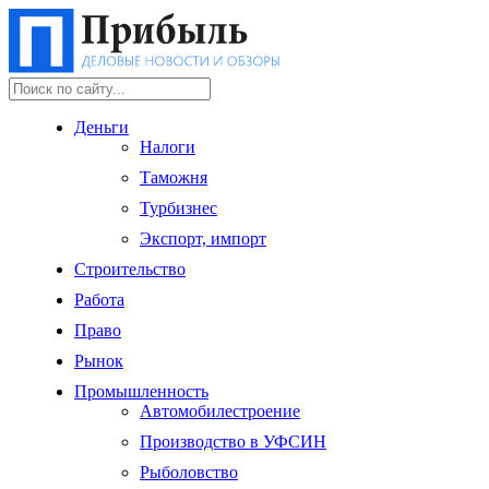
Деньги
Налоги
Таможня
Турбизнес
Экспорт, импорт
Строительство
Работа
Право
Рынок
Промышленность
Автомобилестроение
Производство в УФСИН
Рыболовство