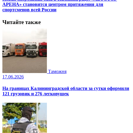
АРЕНА» становится центром притяжения для
спортсменов всей России
Читайте также
Таможня
17.06.2026
На границах Калининградской области за сутки оформили
121 грузовик и 276 легковушек