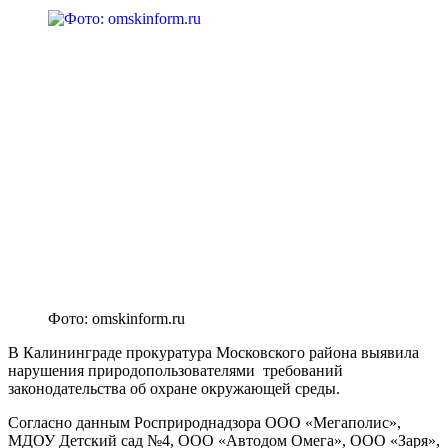
Фото: omskinform.ru
В Калининграде прокуратура Московского района выявила
нарушения природопользователями требований
законодательства об охране окружающей среды.
Согласно данным Росприроднадзора ООО «Мегаполис»,
МДОУ Детский сад №4, ООО «Автодом Омега», ООО «Заря»,