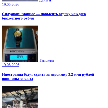
Деньги
19.06.2026
Силуанов: главное — повысить отдачу каждого
бюджетного рубля
Таможня
19.06.2026
Иностранца будут судить за недоимку 3,2 млн рублей
пошлины за часы