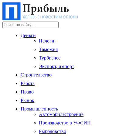
Деньги
Налоги
Таможня
Турбизнес
Экспорт, импорт
Строительство
Работа
Право
Рынок
Промышленность
Автомобилестроение
Производство в УФСИН
Рыболовство