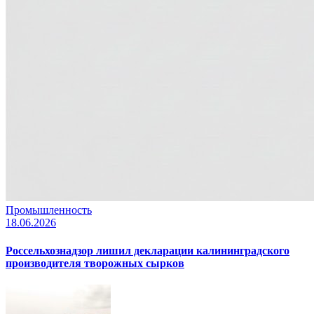
Промышленность
18.06.2026
Россельхознадзор лишил декларации калининградского
производителя творожных сырков