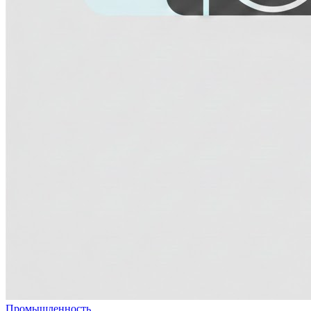
Промышленность