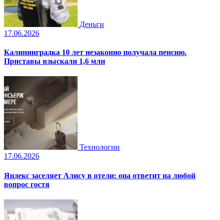
Деньги
17.06.2026
Калининградка 10 лет незаконно получала пенсию.
Приставы взыскали 1,6 млн
Технологии
17.06.2026
Яндекс заселяет Алису в отели: она ответит на любой
вопрос гостя