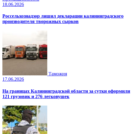
18.06.2026
Россельхознадзор лишил декларации калининградского
производителя творожных сырков
Таможня
17.06.2026
На границах Калининградской области за сутки оформили
121 грузовик и 276 легковушек