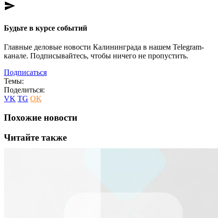
send
Будьте в курсе событий
Главные деловые новости Калининграда в нашем Telegram-
канале. Подписывайтесь, чтобы ничего не пропустить.
Подписаться
Темы:
Поделиться:
VK
TG
OK
Похожие новости
Читайте также