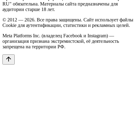
RU" обязательна. Материалы сайта предназначены для
аудитории старше 18 лет.
© 2012 — 2026. Все права защищены. Сайт использует файлы
Cookie для аутентификации, статистики и рекламных целей.
Meta Platforms Inc. (владелец Facebook и Instagram) —
организация признана экстремистской, её деятельность
запрещена на территории РФ.
arrow_upward