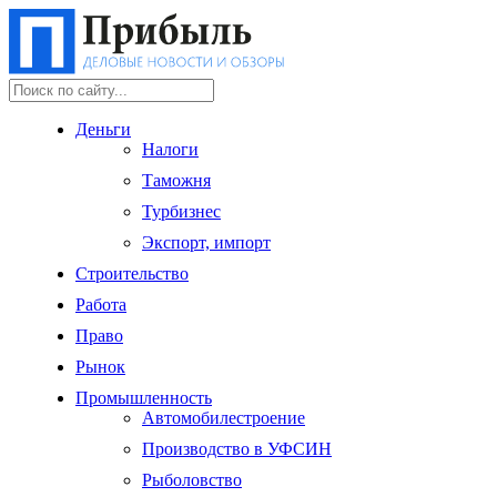
Деньги
Налоги
Таможня
Турбизнес
Экспорт, импорт
Строительство
Работа
Право
Рынок
Промышленность
Автомобилестроение
Производство в УФСИН
Рыболовство