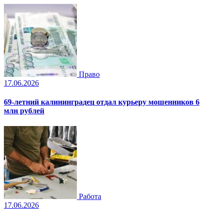
Право
17.06.2026
69-летний калининградец отдал курьеру мошенников 6
млн рублей
Работа
17.06.2026