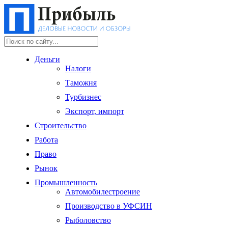
Деньги
Налоги
Таможня
Турбизнес
Экспорт, импорт
Строительство
Работа
Право
Рынок
Промышленность
Автомобилестроение
Производство в УФСИН
Рыболовство