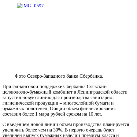
Фото Северо-Западного банка Сбербанка.
При финансовой поддержке Сбербанка Сясьский
целлюлозно-бумажный комбинат в Ленинградской области
запустил новую линию для производства санитарно-
гигиенической продукции – многослойной бумаги и
бумажных полотенец. Общий объем финансирования
составил более 1 млрд рублей сроком на 10 лет.
С введением новой линии объем производства планируется
увеличить более чем на 30%. В первую очередь будет
увеличен выпуск бумажных изделий премиум-класса и