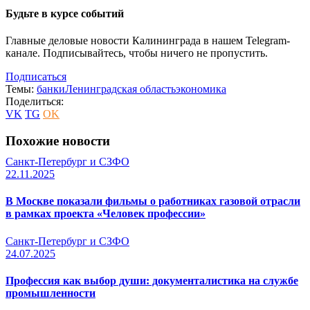
Будьте в курсе событий
Главные деловые новости Калининграда в нашем Telegram-
канале. Подписывайтесь, чтобы ничего не пропустить.
Подписаться
Темы:
банки
Ленинградская область
экономика
Поделиться:
VK
TG
OK
Похожие новости
Санкт-Петербург и СЗФО
22.11.2025
В Москве показали фильмы о работниках газовой отрасли
в рамках проекта «Человек профессии»
Санкт-Петербург и СЗФО
24.07.2025
Профессия как выбор души: документалистика на службе
промышленности