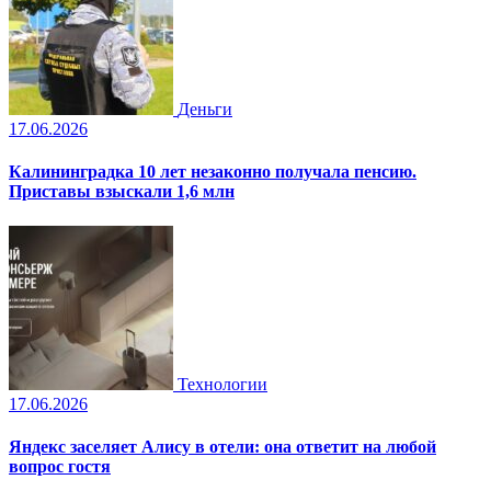
Деньги
17.06.2026
Калининградка 10 лет незаконно получала пенсию.
Приставы взыскали 1,6 млн
Технологии
17.06.2026
Яндекс заселяет Алису в отели: она ответит на любой
вопрос гостя