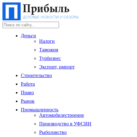
Деньги
Налоги
Таможня
Турбизнес
Экспорт, импорт
Строительство
Работа
Право
Рынок
Промышленность
Автомобилестроение
Производство в УФСИН
Рыболовство