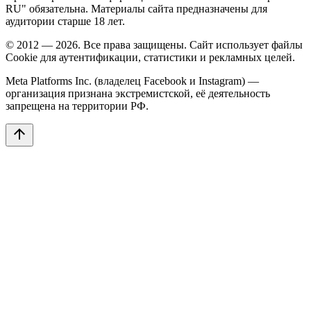
RU" обязательна. Материалы сайта предназначены для
аудитории старше 18 лет.
© 2012 — 2026. Все права защищены. Сайт использует файлы
Cookie для аутентификации, статистики и рекламных целей.
Meta Platforms Inc. (владелец Facebook и Instagram) —
организация признана экстремистской, её деятельность
запрещена на территории РФ.
arrow_upward