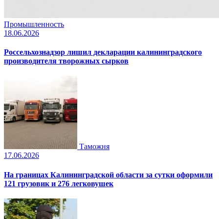
Промышленность
18.06.2026
Россельхознадзор лишил декларации калининградского
производителя творожных сырков
Таможня
17.06.2026
На границах Калининградской области за сутки оформили
121 грузовик и 276 легковушек