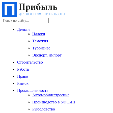
Деньги
Налоги
Таможня
Турбизнес
Экспорт, импорт
Строительство
Работа
Право
Рынок
Промышленность
Автомобилестроение
Производство в УФСИН
Рыболовство