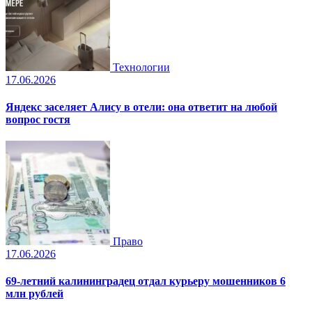
Технологии
17.06.2026
Яндекс заселяет Алису в отели: она ответит на любой
вопрос гостя
Право
17.06.2026
69-летний калининградец отдал курьеру мошенников 6
млн рублей