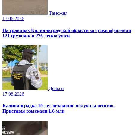
Таможня
17.06.2026
На границах Калининградской области за сутки оформили
121 грузовик и 276 легковушек
Деньги
17.06.2026
Калининградка 10 лет незаконно получала пенсию.
Приставы взыскали 1,6 млн