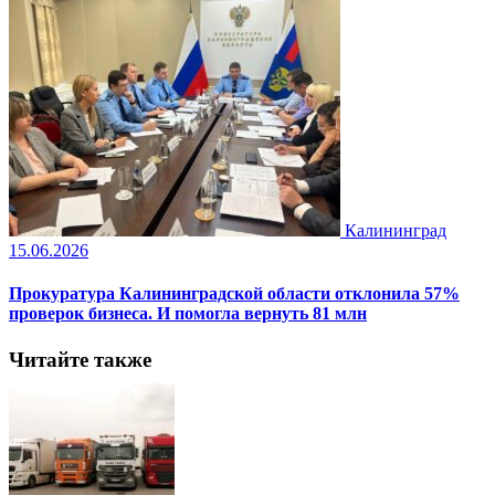
Калининград
15.06.2026
Прокуратура Калининградской области отклонила 57%
проверок бизнеса. И помогла вернуть 81 млн
Читайте также