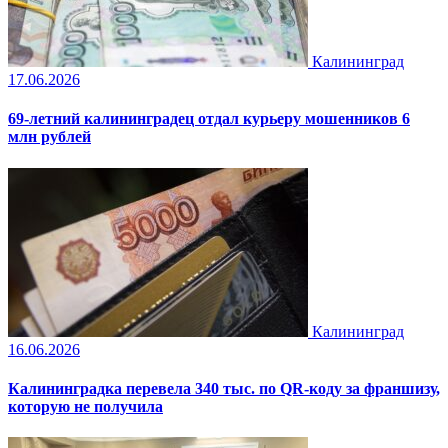
Калининград
17.06.2026
69-летний калининградец отдал курьеру мошенников 6
млн рублей
Калининград
16.06.2026
Калининградка перевела 340 тыс. по QR-коду за франшизу,
которую не получила