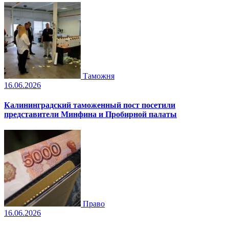
Таможня
16.06.2026
Калининградский таможенный пост посетили
представители Минфина и Пробирной палаты
Право
16.06.2026