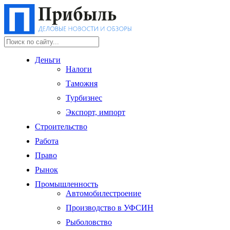
Деньги
Налоги
Таможня
Турбизнес
Экспорт, импорт
Строительство
Работа
Право
Рынок
Промышленность
Автомобилестроение
Производство в УФСИН
Рыболовство