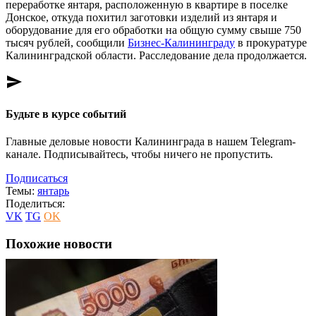
переработке янтаря, расположенную в квартире в поселке
Донское, откуда похитил заготовки изделий из янтаря и
оборудование для его обработки на общую сумму свыше 750
тысяч рублей, сообщили
Бизнес-Калининграду
в прокуратуре
Калининградской области. Расследование дела продолжается.
send
Будьте в курсе событий
Главные деловые новости Калининграда в нашем Telegram-
канале. Подписывайтесь, чтобы ничего не пропустить.
Подписаться
Темы:
янтарь
Поделиться:
VK
TG
OK
Похожие новости