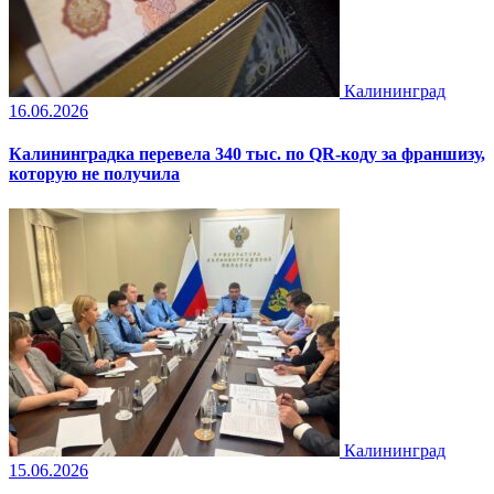
Калининград
16.06.2026
Калининградка перевела 340 тыс. по QR-коду за франшизу,
которую не получила
Калининград
15.06.2026