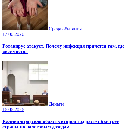
Среда обитания
17.06.2026
Ротавирус атакует. Почему инфекция прячется там, где
«все чисто»
Деньги
16.06.2026
Калининградская область второй год растёт быстрее
страны по налоговым доходам