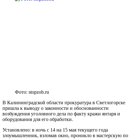
Фото: stopzob.ru
В Калининградской области прокуратура в Светлогорске
пришла к выводу о законности и обоснованности
возбуждения уголовного дела по факту кражи янтаря и
оборудования для его обработки.
Установлено: в ночь с 14 на 15 мая текущего года
злоумышленник, взломав окно, проникло в мастерскую по