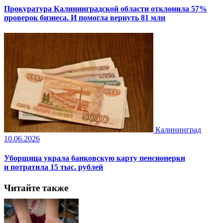
Прокуратура Калининградской области отклонила 57%
проверок бизнеса. И помогла вернуть 81 млн
Калининград
10.06.2026
Уборщица украла банковскую карту пенсионерки
и потратила 15 тыс. рублей
Читайте также