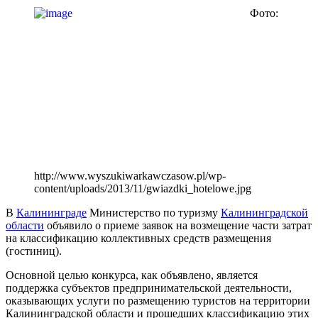
Фото:
http://www.wyszukiwarkawczasow.pl/wp-
content/uploads/2013/11/gwiazdki_hotelowe.jpg
В
Калининграде
Министерство по туризму
Калининградской
области
объявило о приеме заявок на возмещение части затрат
на классификацию коллективных средств размещения
(гостиниц).
Основной целью конкурса, как объявлено, является
поддержка субъектов предпринимательской деятельности,
оказывающих услуги по размещению туристов на территории
Калининградской области и прошедших классификацию этих