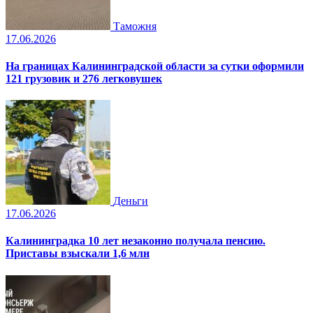
Таможня
17.06.2026
На границах Калининградской области за сутки оформили
121 грузовик и 276 легковушек
Деньги
17.06.2026
Калининградка 10 лет незаконно получала пенсию.
Приставы взыскали 1,6 млн