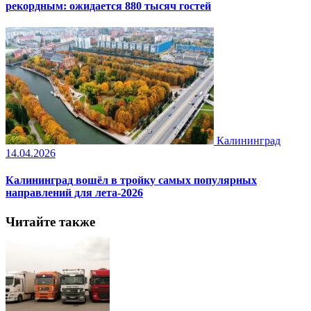
рекордным: ожидается 880 тысяч гостей
Калининград
14.04.2026
Калининград вошёл в тройку самых популярных
направлений для лета-2026
Читайте также