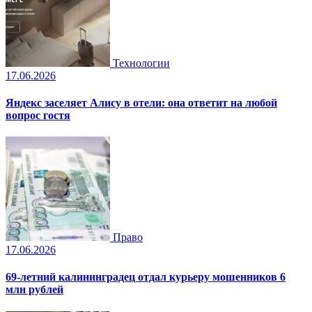
Технологии
17.06.2026
Яндекс заселяет Алису в отели: она ответит на любой
вопрос гостя
Право
17.06.2026
69-летний калининградец отдал курьеру мошенников 6
млн рублей