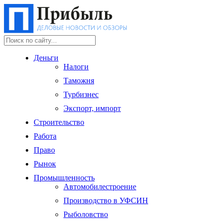
Деньги
Налоги
Таможня
Турбизнес
Экспорт, импорт
Строительство
Работа
Право
Рынок
Промышленность
Автомобилестроение
Производство в УФСИН
Рыболовство