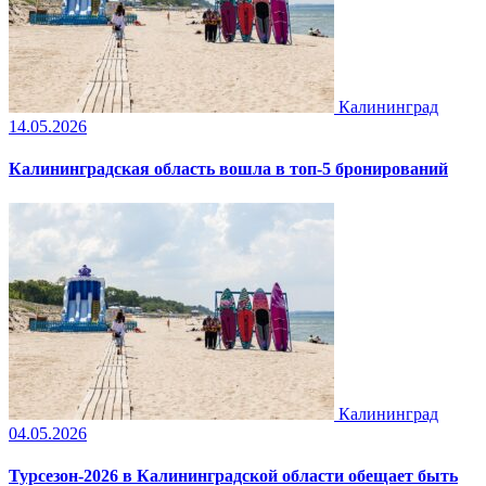
Калининград
14.05.2026
Калининградская область вошла в топ‑5 бронирований
Калининград
04.05.2026
Турсезон-2026 в Калининградской области обещает быть