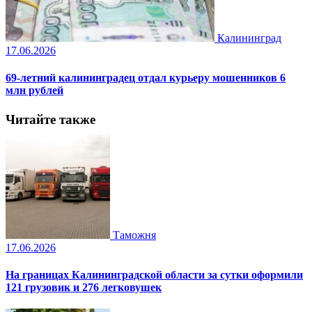
Калининград
17.06.2026
69-летний калининградец отдал курьеру мошенников 6
млн рублей
Читайте также
Таможня
17.06.2026
На границах Калининградской области за сутки оформили
121 грузовик и 276 легковушек