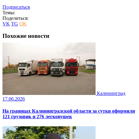
Подписаться
Темы:
Поделиться:
VK
TG
OK
Похожие новости
Калининград
17.06.2026
На границах Калининградской области за сутки оформили
121 грузовик и 276 легковушек