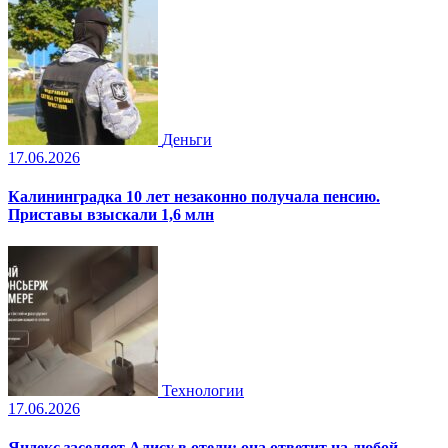
Деньги
17.06.2026
Калининградка 10 лет незаконно получала пенсию.
Приставы взыскали 1,6 млн
Технологии
17.06.2026
Яндекс заселяет Алису в отели: она ответит на любой