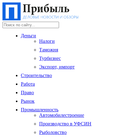
Деньги
Налоги
Таможня
Турбизнес
Экспорт, импорт
Строительство
Работа
Право
Рынок
Промышленность
Автомобилестроение
Производство в УФСИН
Рыболовство