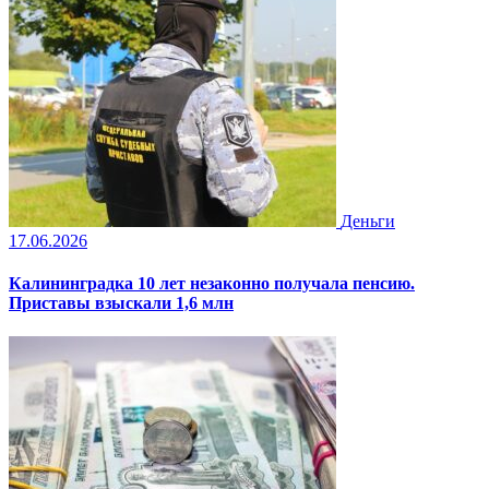
Деньги
17.06.2026
Калининградка 10 лет незаконно получала пенсию.
Приставы взыскали 1,6 млн