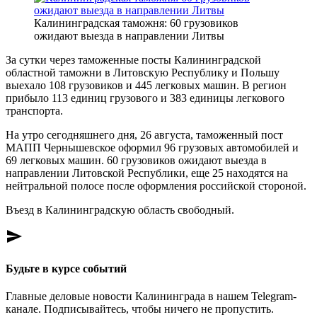
Калининградская таможня: 60 грузовиков
ожидают выезда в направлении Литвы
За сутки через таможенные посты Калининградской
областной таможни в Литовскую Республику и Польшу
выехало 108 грузовиков и 445 легковых машин. В регион
прибыло 113 единиц грузового и 383 единицы легкового
транспорта.
На утро сегодняшнего дня, 26 августа, таможенный пост
МАПП Чернышевское оформил 96 грузовых автомобилей и
69 легковых машин. 60 грузовиков ожидают выезда в
направлении Литовской Республики, еще 25 находятся на
нейтральной полосе после оформления российской стороной.
Въезд в Калининградскую область свободный.
send
Будьте в курсе событий
Главные деловые новости Калининграда в нашем Telegram-
канале. Подписывайтесь, чтобы ничего не пропустить.