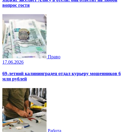
вопрос гостя
Право
17.06.2026
69-летний калининградец отдал курьеру мошенников 6
млн рублей
Работа