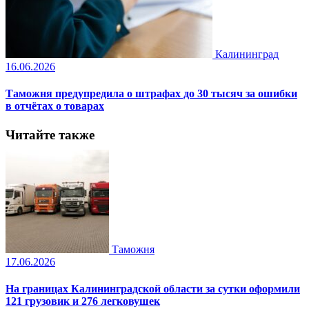
Калининград
16.06.2026
Таможня предупредила о штрафах до 30 тысяч за ошибки
в отчётах о товарах
Читайте также
Таможня
17.06.2026
На границах Калининградской области за сутки оформили
121 грузовик и 276 легковушек