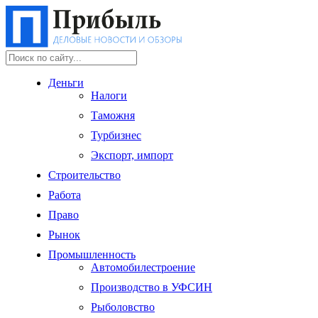
Деньги
Налоги
Таможня
Турбизнес
Экспорт, импорт
Строительство
Работа
Право
Рынок
Промышленность
Автомобилестроение
Производство в УФСИН
Рыболовство