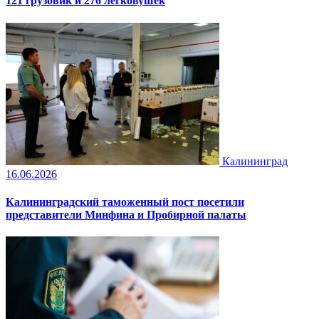
121 грузовик и 276 легковушек
Калининград
16.06.2026
Калининградский таможенный пост посетили
представители Минфина и Пробирной палаты