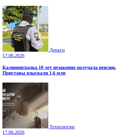
Деньги
17.06.2026
Калининградка 10 лет незаконно получала пенсию.
Приставы взыскали 1,6 млн
Технологии
17.06.2026