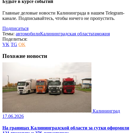
Будьте в курсе событий
Главные деловые новости Калининграда в нашем Telegram-
канале. Подписывайтесь, чтобы ничего не пропустить.
Подписаться
Темы:
автомобили
Калининградская область
таможня
Поделиться:
VK
TG
OK
Похожие новости
Калининград
17.06.2026
На границах Калининградской области за сутки оформили