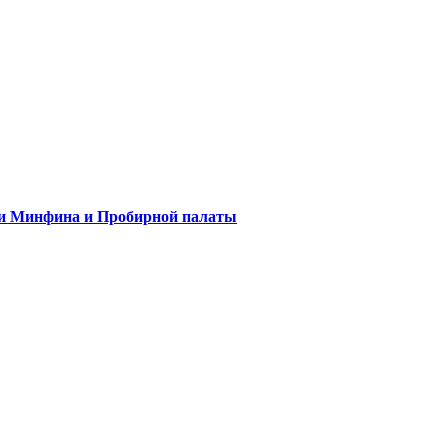
ли Минфина и Пробирной палаты