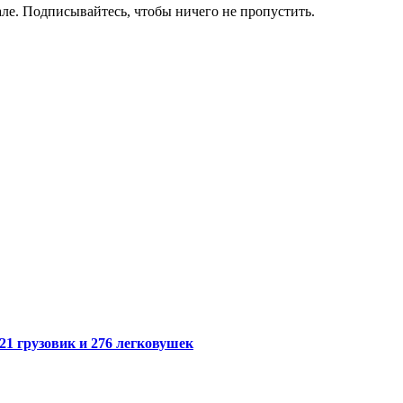
ле. Подписывайтесь, чтобы ничего не пропустить.
21 грузовик и 276 легковушек