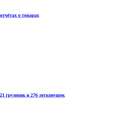
отчётах о товарах
21 грузовик и 276 легковушек