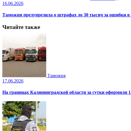
16.06.2026
Таможня предупредила о штрафах до 30 тысяч за ошибки в 
Читайте также
Таможня
17.06.2026
На границах Калининградской области за сутки оформили 1