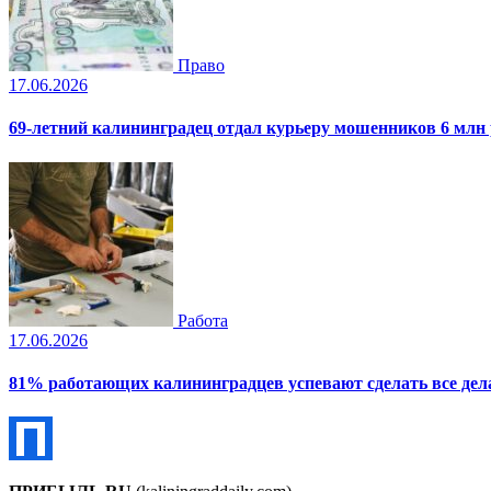
Право
17.06.2026
69-летний калининградец отдал курьеру мошенников 6 млн
Работа
17.06.2026
81% работающих калининградцев успевают сделать все дела