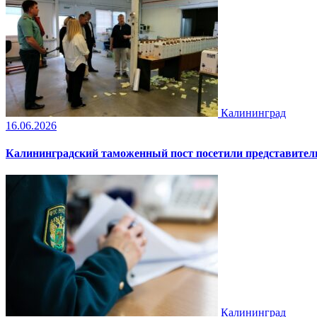
Калининград
16.06.2026
Калининградский таможенный пост посетили представите
Калининград