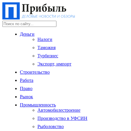
Деньги
Налоги
Таможня
Турбизнес
Экспорт, импорт
Строительство
Работа
Право
Рынок
Промышленность
Автомобилестроение
Производство в УФСИН
Рыболовство