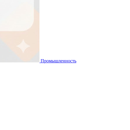
Промышленность