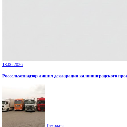
18.06.2026
Россельхознадзор лишил декларации калининградского пр
Таможня