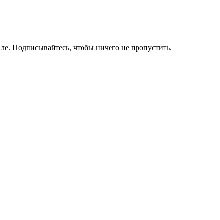
ле. Подписывайтесь, чтобы ничего не пропустить.