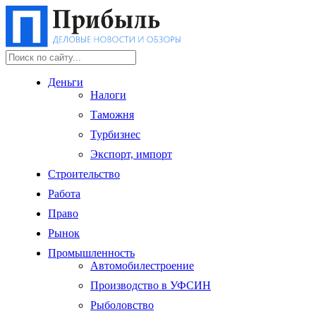
Деньги
Налоги
Таможня
Турбизнес
Экспорт, импорт
Строительство
Работа
Право
Рынок
Промышленность
Автомобилестроение
Производство в УФСИН
Рыболовство