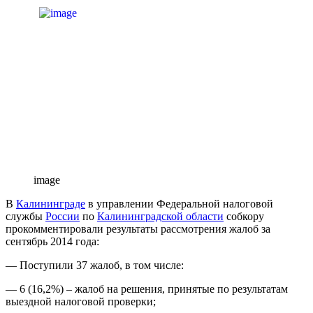
image
В
Калининграде
в управлении Федеральной налоговой
службы
России
по
Калининградской области
собкору
прокомментировали результаты рассмотрения жалоб за
сентябрь 2014 года:
— Поступили 37 жалоб, в том числе:
— 6 (16,2%) – жалоб на решения, принятые по результатам
выездной налоговой проверки;