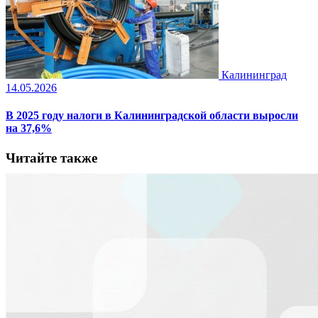
Калининград
14.05.2026
В 2025 году налоги в Калининградской области выросли
на 37,6%
Читайте также