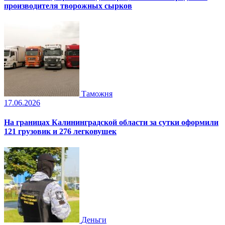
производителя творожных сырков
Таможня
17.06.2026
На границах Калининградской области за сутки оформили
121 грузовик и 276 легковушек
Деньги