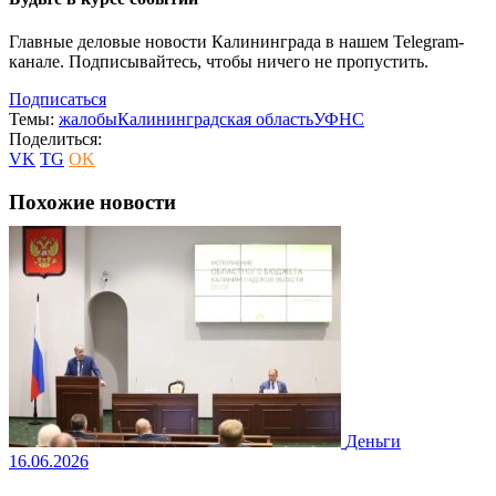
Главные деловые новости Калининграда в нашем Telegram-
канале. Подписывайтесь, чтобы ничего не пропустить.
Подписаться
Темы:
жалобы
Калининградская область
УФНС
Поделиться:
VK
TG
OK
Похожие новости
Деньги
16.06.2026