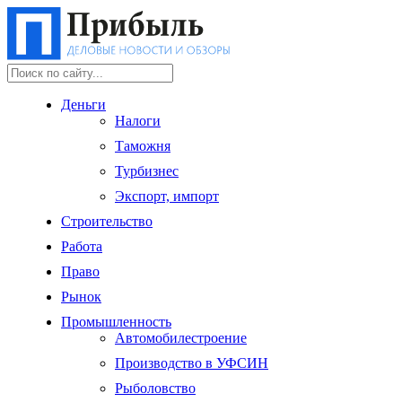
Деньги
Налоги
Таможня
Турбизнес
Экспорт, импорт
Строительство
Работа
Право
Рынок
Промышленность
Автомобилестроение
Производство в УФСИН
Рыболовство