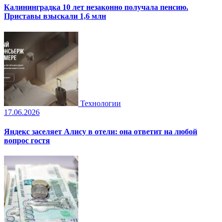
Калининградка 10 лет незаконно получала пенсию.
Приставы взыскали 1,6 млн
Технологии
17.06.2026
Яндекс заселяет Алису в отели: она ответит на любой
вопрос гостя