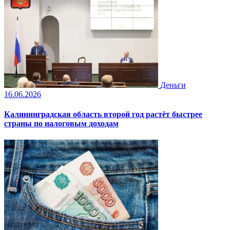
Деньги
16.06.2026
Калининградская область второй год растёт быстрее
страны по налоговым доходам