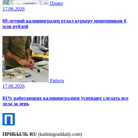
Право
17.06.2026
69-летний калининградец отдал курьеру мошенников 6
млн рублей
Работа
17.06.2026
81% работающих калининградцев успевают сделать все
дела за день
ПРИБЫЛЬ RU
(kaliningraddaily.com)