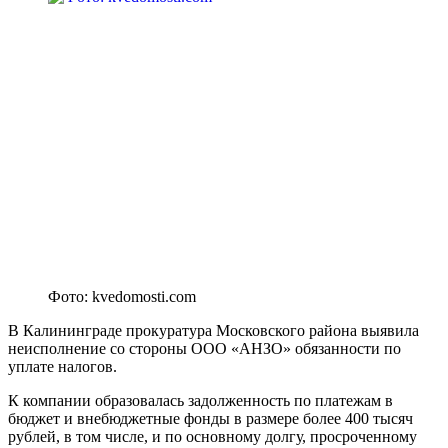
Фото: kvedomosti.com
В Калининграде прокуратура Московского района выявила
неисполнение со стороны ООО «АНЗО» обязанности по
уплате налогов.
К компании образовалась задолженность по платежам в
бюджет и внебюджетные фонды в размере более 400 тысяч
рублей, в том числе, и по основному долгу, просроченному