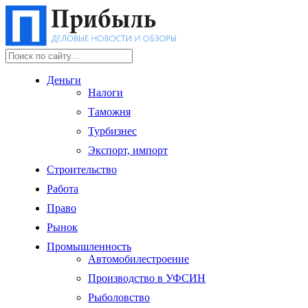
Деньги
Налоги
Таможня
Турбизнес
Экспорт, импорт
Строительство
Работа
Право
Рынок
Промышленность
Автомобилестроение
Производство в УФСИН
Рыболовство