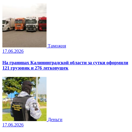
Таможня
17.06.2026
На границах Калининградской области за сутки оформили
121 грузовик и 276 легковушек
Деньги
17.06.2026