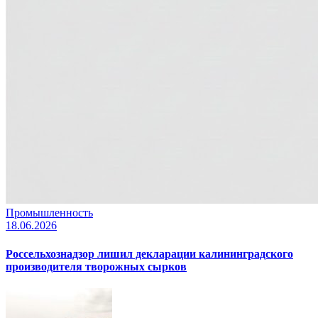
Промышленность
18.06.2026
Россельхознадзор лишил декларации калининградского
производителя творожных сырков