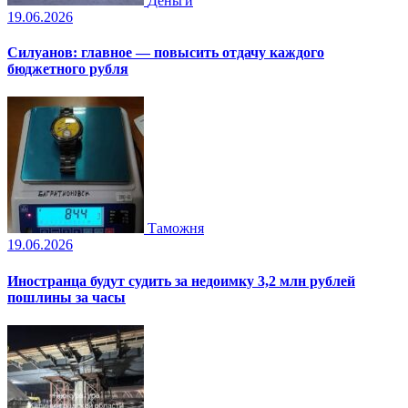
Деньги
19.06.2026
Силуанов: главное — повысить отдачу каждого
бюджетного рубля
Таможня
19.06.2026
Иностранца будут судить за недоимку 3,2 млн рублей
пошлины за часы