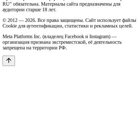
RU" обязательна. Материалы сайта предназначены для
аудитории старше 18 лет.
© 2012 — 2026. Все права защищены. Сайт использует файлы
Cookie для аутентификации, статистики и рекламных целей.
Meta Platforms Inc. (владелец Facebook и Instagram) —
организация признана экстремистской, её деятельность
запрещена на территории РФ.
arrow_upward