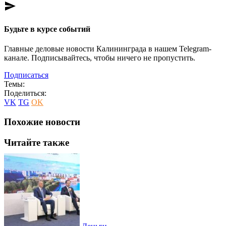
send
Будьте в курсе событий
Главные деловые новости Калининграда в нашем Telegram-
канале. Подписывайтесь, чтобы ничего не пропустить.
Подписаться
Темы:
Поделиться:
VK
TG
OK
Похожие новости
Читайте также