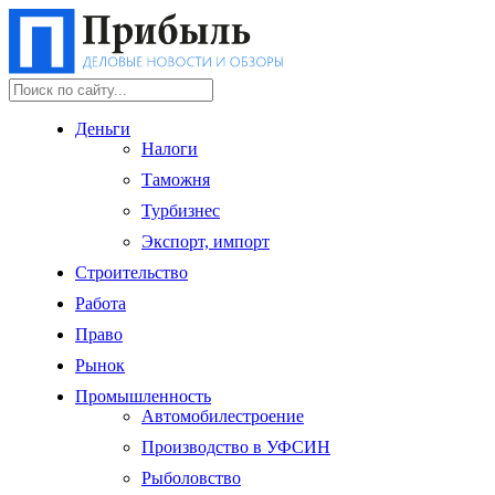
Деньги
Налоги
Таможня
Турбизнес
Экспорт, импорт
Строительство
Работа
Право
Рынок
Промышленность
Автомобилестроение
Производство в УФСИН
Рыболовство