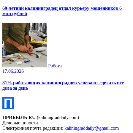
69-летний калининградец отдал курьеру мошенников 6
млн рублей
Работа
17.06.2026
81% работающих калининградцев успевают сделать все
дела за день
ПРИБЫЛЬ RU
(kaliningraddaily.com)
Деловые новости
Электронная почта редакции:
kaliningraddaily@gmail.com