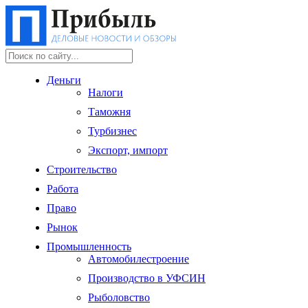
Деньги
Налоги
Таможня
Турбизнес
Экспорт, импорт
Строительство
Работа
Право
Рынок
Промышленность
Автомобилестроение
Производство в УФСИН
Рыболовство