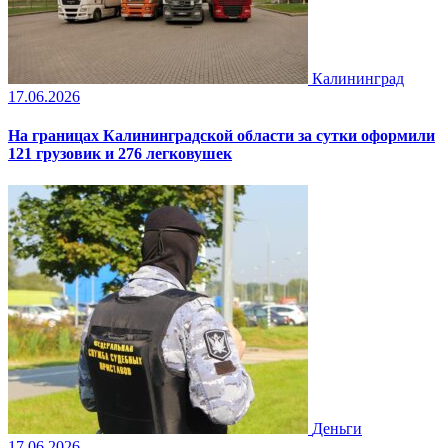
Калининград
17.06.2026
На границах Калининградской области за сутки оформили
121 грузовик и 276 легковушек
Деньги
17.06.2026