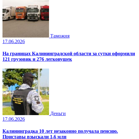
Таможня
17.06.2026
На границах Калининградской области за сутки оформили
121 грузовик и 276 легковушек
Деньги
17.06.2026
Калининградка 10 лет незаконно получала пенсию.
Приставы взыскали 1,6 млн