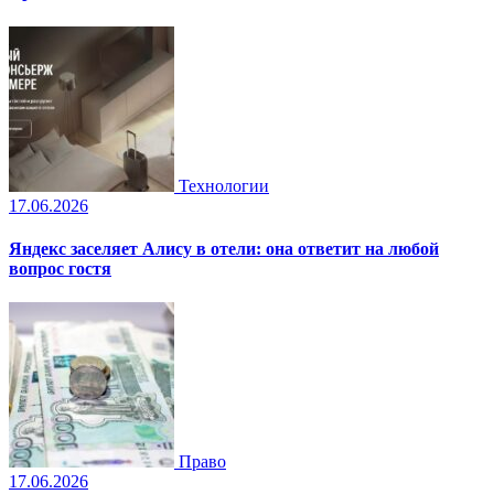
Технологии
17.06.2026
Яндекс заселяет Алису в отели: она ответит на любой
вопрос гостя
Право
17.06.2026