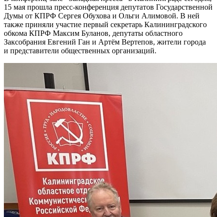
15 мая прошла пресс-конференция депутатов Государственной
Думы от КПРФ Сергея Обухова и Ольги Алимовой. В ней
также приняли участие первый секретарь Калининградского
обкома КПРФ Максим Буланов, депутаты областного
Заксобрания Евгений Ган и Артём Вертепов, жители города
и представители общественных организаций.