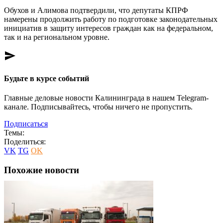
Обухов и Алимова подтвердили, что депутаты КПРФ
намерены продолжить работу по подготовке законодательных
инициатив в защиту интересов граждан как на федеральном,
так и на региональном уровне.
send
Будьте в курсе событий
Главные деловые новости Калининграда в нашем Telegram-
канале. Подписывайтесь, чтобы ничего не пропустить.
Подписаться
Темы:
Поделиться:
VK
TG
OK
Похожие новости