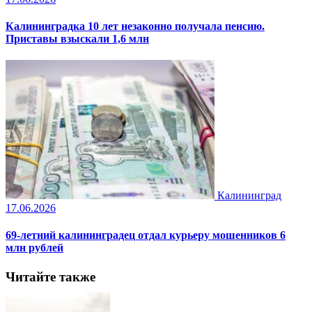
Калининградка 10 лет незаконно получала пенсию.
Приставы взыскали 1,6 млн
Калининград
17.06.2026
69-летний калининградец отдал курьеру мошенников 6
млн рублей
Читайте также