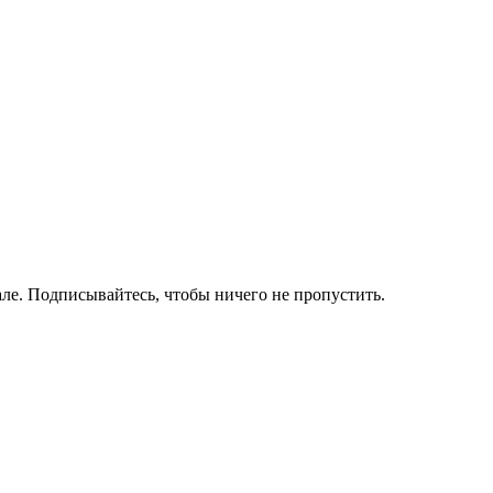
ле. Подписывайтесь, чтобы ничего не пропустить.