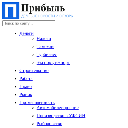
Деньги
Налоги
Таможня
Турбизнес
Экспорт, импорт
Строительство
Работа
Право
Рынок
Промышленность
Автомобилестроение
Производство в УФСИН
Рыболовство