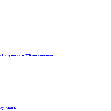
21 грузовик и 276 легковушек
и@Mail.Ru