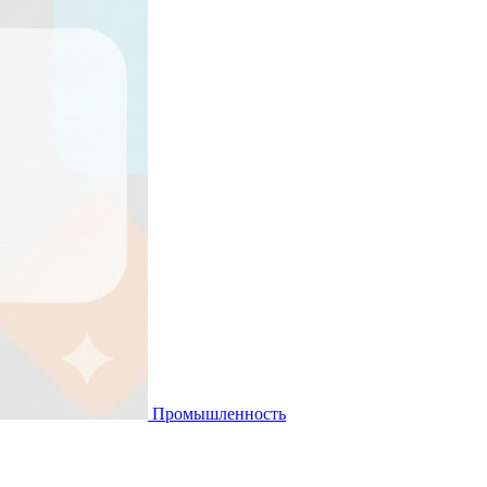
Промышленность