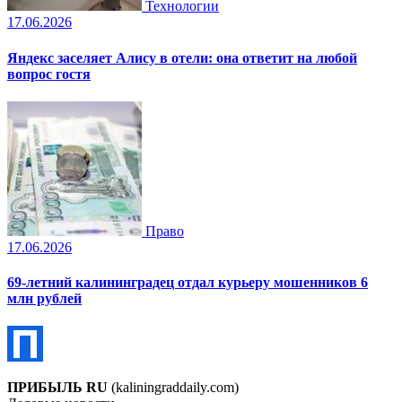
Технологии
17.06.2026
Яндекс заселяет Алису в отели: она ответит на любой
вопрос гостя
Право
17.06.2026
69-летний калининградец отдал курьеру мошенников 6
млн рублей
ПРИБЫЛЬ RU
(kaliningraddaily.com)