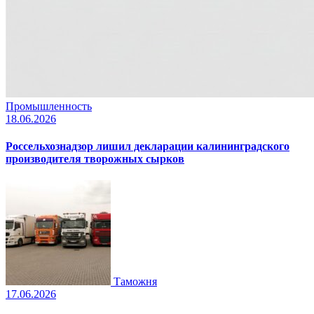
Промышленность
18.06.2026
Россельхознадзор лишил декларации калининградского
производителя творожных сырков
Таможня
17.06.2026