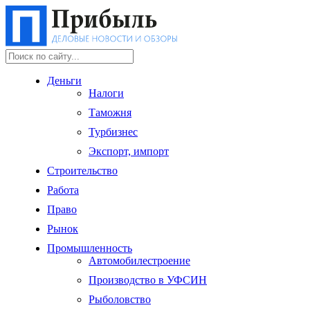
Деньги
Налоги
Таможня
Турбизнес
Экспорт, импорт
Строительство
Работа
Право
Рынок
Промышленность
Автомобилестроение
Производство в УФСИН
Рыболовство