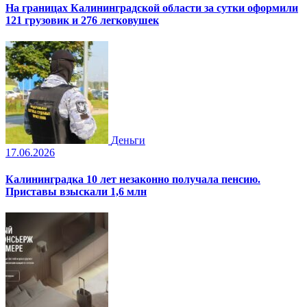
На границах Калининградской области за сутки оформили
121 грузовик и 276 легковушек
Деньги
17.06.2026
Калининградка 10 лет незаконно получала пенсию.
Приставы взыскали 1,6 млн