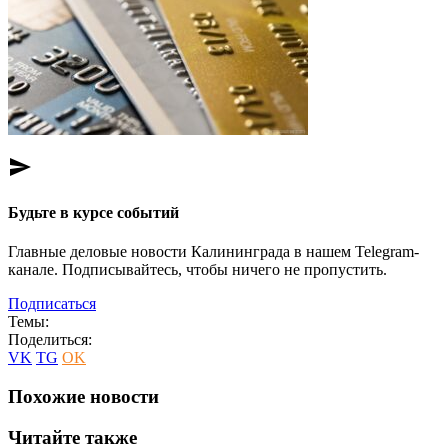
send
Будьте в курсе событий
Главные деловые новости Калининграда в нашем Telegram-
канале. Подписывайтесь, чтобы ничего не пропустить.
Подписаться
Темы:
Поделиться:
VK
TG
OK
Похожие новости
Читайте также