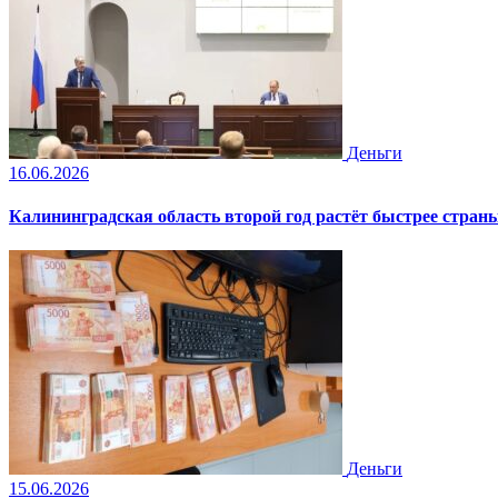
Деньги
16.06.2026
Калининградская область второй год растёт быстрее стран
Деньги
15.06.2026