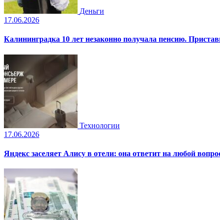
Деньги
17.06.2026
Калининградка 10 лет незаконно получала пенсию. Пристав
Технологии
17.06.2026
Яндекс заселяет Алису в отели: она ответит на любой вопро