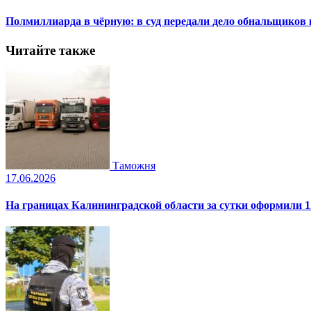
Полмиллиарда в чёрную: в суд передали дело обнальщиков
Читайте также
Таможня
17.06.2026
На границах Калининградской области за сутки оформили 1