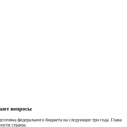
вают вопросы
готовка федерального бюджета на следующие три года. Глава
ности страны.