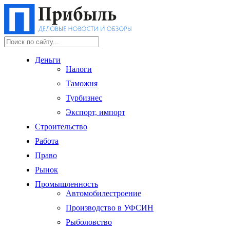
Деньги
Налоги
Таможня
Турбизнес
Экспорт, импорт
Строительство
Работа
Право
Рынок
Промышленность
Автомобилестроение
Производство в УФСИН
Рыболовство