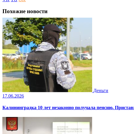
Похожие новости
Деньги
17.06.2026
Калининградка 10 лет незаконно получала пенсию. Пристав