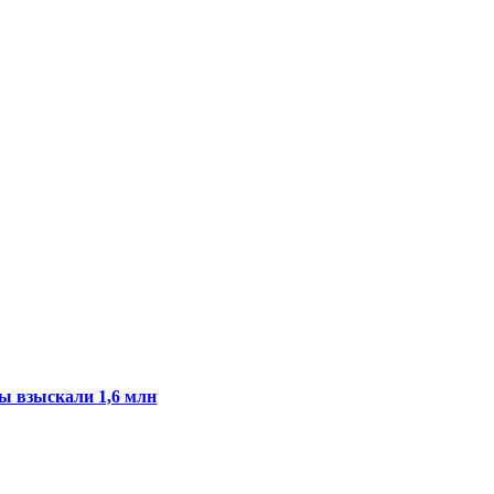
ы взыскали 1,6 млн