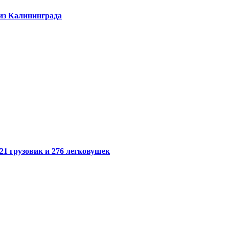
 из Калининграда
21 грузовик и 276 легковушек