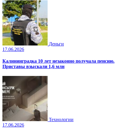
Деньги
17.06.2026
Калининградка 10 лет незаконно получала пенсию.
Приставы взыскали 1,6 млн
Технологии
17.06.2026