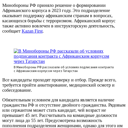
Минобороны РФ приняло решение о формировании
Африканского корпуса в 2023 году. Это подразделение
оказывает поддержку африканским странам в вопросах,
касающихся борьбы с терроризмом. Африканский корпус
также активно вовлечен в инструкторскую деятельность,
сообщает
Kazan First
.
В Минобороны РФ рассказали об условиях подписания контракта
с Африканским корпусом через Татарстан
Все кандидаты проходят проверку и отбор. Прежде всего,
требуется пройти анкетирование, медицинский осмотр и
собеседование.
Обязательным условием для кандидата является наличие
гражданства РФ и отсутствие двойного гражданства. Рядовым
или сержантом может стать кандидат, чей возраст не
превышает 45 лет. Рассчитывать на командные должности
могут лица до 55 лет. Предусмотрена возможность
пополнения подразделения женщинами, однако для этого им