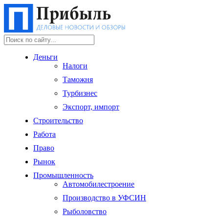
Деньги
Налоги
Таможня
Турбизнес
Экспорт, импорт
Строительство
Работа
Право
Рынок
Промышленность
Автомобилестроение
Производство в УФСИН
Рыболовство