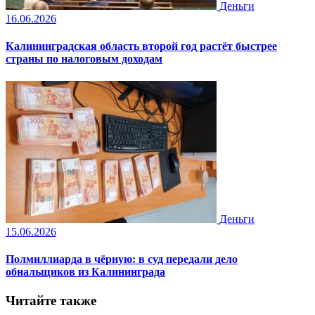
Деньги
16.06.2026
Калининградская область второй год растёт быстрее
страны по налоговым доходам
Деньги
15.06.2026
Полмиллиарда в чёрную: в суд передали дело
обнальщиков из Калининграда
Читайте также