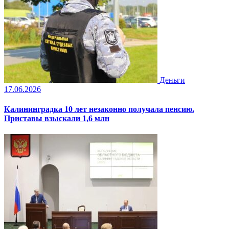
Деньги
17.06.2026
Калининградка 10 лет незаконно получала пенсию.
Приставы взыскали 1,6 млн