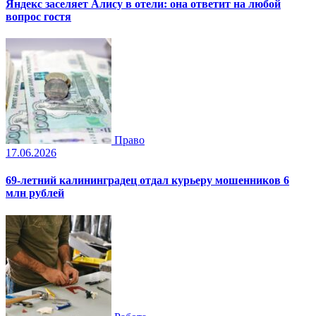
Яндекс заселяет Алису в отели: она ответит на любой
вопрос гостя
Право
17.06.2026
69-летний калининградец отдал курьеру мошенников 6
млн рублей