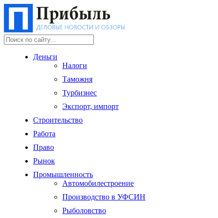
Деньги
Налоги
Таможня
Турбизнес
Экспорт, импорт
Строительство
Работа
Право
Рынок
Промышленность
Автомобилестроение
Производство в УФСИН
Рыболовство