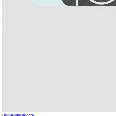
Промышленность