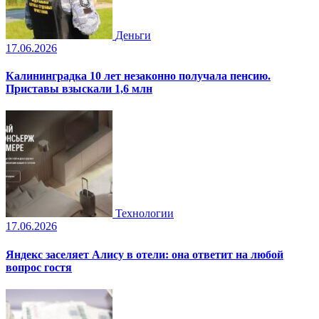
Деньги
17.06.2026
Калининградка 10 лет незаконно получала пенсию.
Приставы взыскали 1,6 млн
Технологии
17.06.2026
Яндекс заселяет Алису в отели: она ответит на любой
вопрос гостя