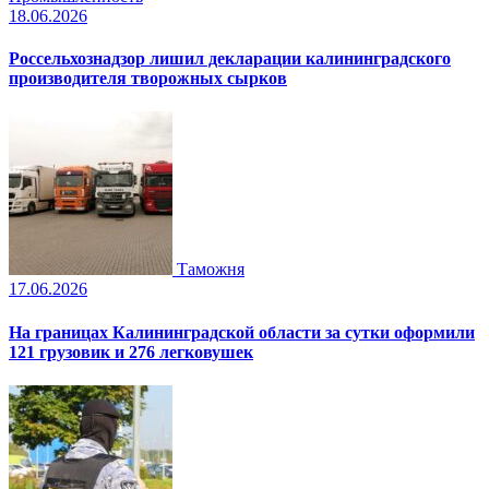
18.06.2026
Россельхознадзор лишил декларации калининградского
производителя творожных сырков
Таможня
17.06.2026
На границах Калининградской области за сутки оформили
121 грузовик и 276 легковушек