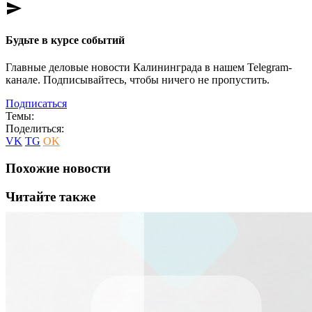
send
Будьте в курсе событий
Главные деловые новости Калининграда в нашем Telegram-
канале. Подписывайтесь, чтобы ничего не пропустить.
Подписаться
Темы:
Поделиться:
VK
TG
OK
Похожие новости
Читайте также