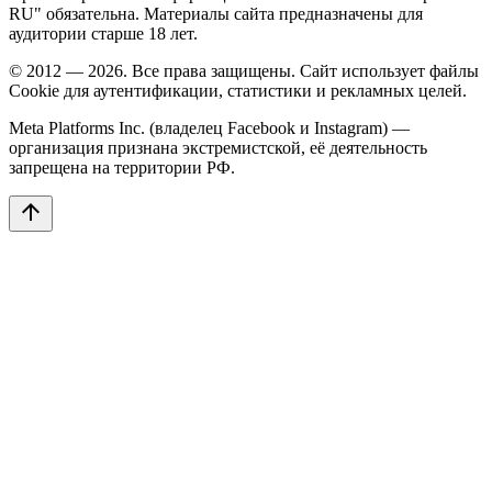
RU" обязательна. Материалы сайта предназначены для
аудитории старше 18 лет.
© 2012 — 2026. Все права защищены. Сайт использует файлы
Cookie для аутентификации, статистики и рекламных целей.
Meta Platforms Inc. (владелец Facebook и Instagram) —
организация признана экстремистской, её деятельность
запрещена на территории РФ.
arrow_upward